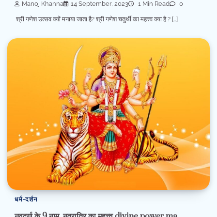
Manoj Khanna
14 September, 2023
1 Min Read
0
श्री गणेश उत्सव क्यों मनाया जाता है? श्री गणेश चतुर्थी का महत्त्व क्या है ? […]
धर्म-दर्शन
नवदुर्गा के 9 नाम, नवरात्रि का महत्त्व divine power ma