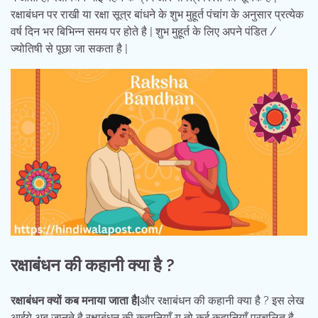
रक्षाबंधन पर राखी या रक्षा सूत्र बांधने के शुभ मुहूर्त पंचांग के अनुसार प्रत्येक
वर्ष दिन भर बिभिन्न समय पर होते है | शुभ मुहूर्त के लिए अपने पंडित /
ज्योतिषी से पूछा जा सकता है |
रक्षाबंधन की कहानी क्या है ?
रक्षाबंधन क्यों कब मनाया जाता है|
और रक्षाबंधन की कहानी क्या है ? इस लेख
आईये अब जानते है रक्षाबंधन की कहानियाँ यु तो कई कहानियाँ प्रचलित है