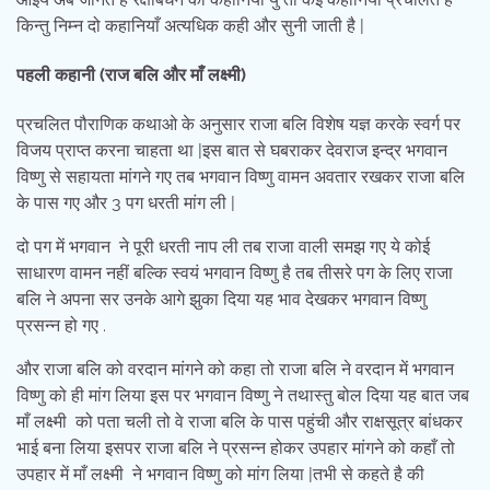
किन्तु निम्न दो कहानियाँ अत्यधिक कही और सुनी जाती है |
पहली कहानी
(
राज बलि और माँ लक्ष्मी
)
प्रचलित पौराणिक कथाओ के अनुसार राजा बलि विशेष यज्ञ करके स्वर्ग पर
विजय प्राप्त करना चाहता था |इस बात से घबराकर देवराज इन्द्र भगवान
विष्णु से सहायता मांगने गए तब भगवान विष्णु वामन अवतार रखकर राजा बलि
के पास गए और 3 पग धरती मांग ली |
दो पग में भगवान ने पूरी धरती नाप ली तब राजा वाली समझ गए ये कोई
साधारण वामन नहीं बल्कि स्वयं भगवान विष्णु है तब तीसरे पग के लिए राजा
बलि ने अपना सर उनके आगे झुका दिया यह भाव देखकर भगवान विष्णु
प्रसन्न हो गए .
और राजा बलि को वरदान मांगने को कहा तो राजा बलि ने वरदान में भगवान
विष्णु को ही मांग लिया इस पर भगवान विष्णु ने तथास्तु बोल दिया यह बात जब
माँ लक्ष्मी को पता चली तो वे राजा बलि के पास पहुंची और राक्षसूत्र बांधकर
भाई बना लिया इसपर राजा बलि ने प्रसन्न होकर उपहार मांगने को कहाँ तो
उपहार में माँ लक्ष्मी ने भगवान विष्णु को मांग लिया |तभी से कहते है की