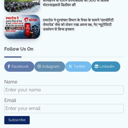
कार्यक्रम के दौरान उपभोक्ताओं को 300 से अधिक
मोटरसाइकलें डिलीवर कीं
एयरटेल ने दूरसंचार विभाग के पैनल के सामने ‘प्रायोरिटी
पोस्टपेड’ सेवा को लेकर रखा अपना पक्ष, नेट न्यूट्रैलिटी
उल्लंघन से किया इनकार
Follow Us On
Facebook
Instagram
Twitter
Linkedin
Name
Email