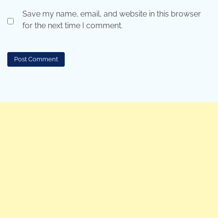
Save my name, email, and website in this browser
for the next time I comment.