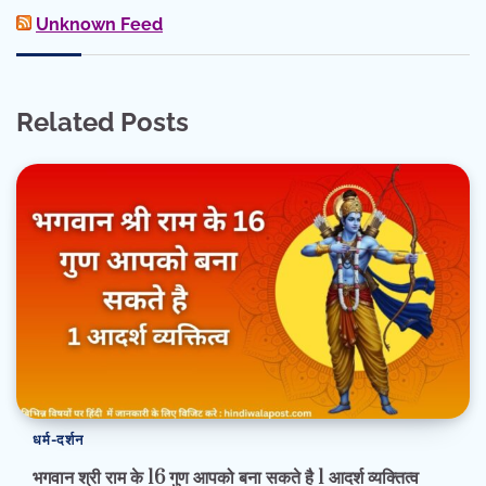
Unknown Feed
Related Posts
धर्म-दर्शन
भगवान श्री राम के 16 गुण आपको बना सकते है 1 आदर्श व्यक्तित्व