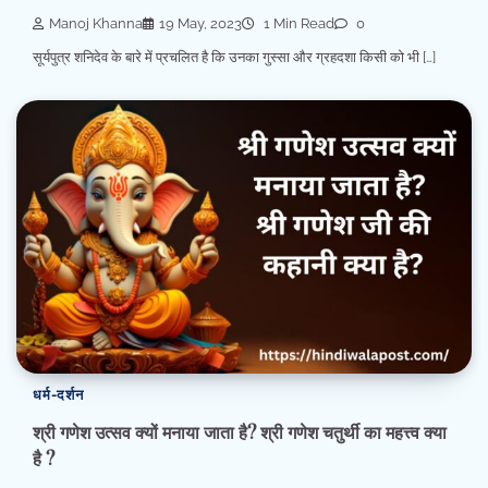
Manoj Khanna
19 May, 2023
1 Min Read
0
सूर्यपुत्र शनिदेव के बारे में प्रचलित है कि उनका गुस्सा और ग्रहदशा किसी को भी […]
धर्म-दर्शन
श्री गणेश उत्सव क्यों मनाया जाता है? श्री गणेश चतुर्थी का महत्त्व क्या
है ?