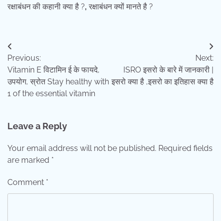
रक्षाबंधन की कहानी क्या है ?
,
रक्षाबंधन क्यों मानते है ?
Post
Previous:
Next:
navigation
Vitamin E विटामिन ई के फायदे,
ISRO इसरो के बारे में जानकारी |
उपयोग, स्रोत Stay healthy with
इसरो क्या है ,इसरो का इतिहास क्या है
1 of the essential vitamin
Leave a Reply
Your email address will not be published.
Required fields
are marked
*
Comment
*