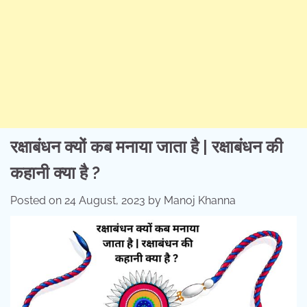
रक्षाबंधन क्यों कब मनाया जाता है | रक्षाबंधन की
कहानी क्या है ?
Posted on
24 August, 2023
by
Manoj Khanna