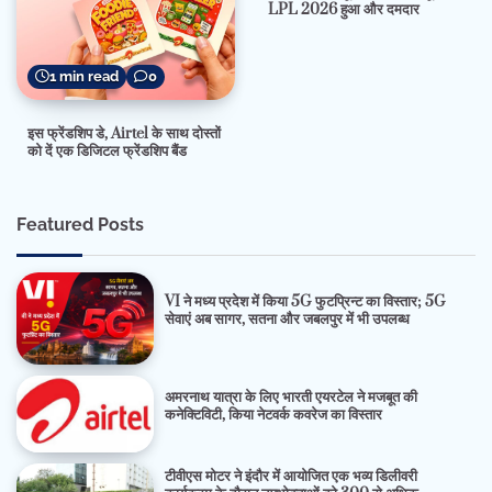
LPL 2026 हुआ और दमदार
1 min read
0
इस फ्रेंडशिप डे, Airtel के साथ दोस्तों
को दें एक डिजिटल फ्रेंडशिप बैंड
Featured Posts
VI ने मध्य प्रदेश में किया 5G फुटप्रिन्ट का विस्तार; 5G
सेवाएं अब सागर, सतना और जबलपुर में भी उपलब्ध
अमरनाथ यात्रा के लिए भारती एयरटेल ने मजबूत की
कनेक्टिविटी, किया नेटवर्क कवरेज का विस्तार
टीवीएस मोटर ने इंदौर में आयोजित एक भव्य डिलीवरी