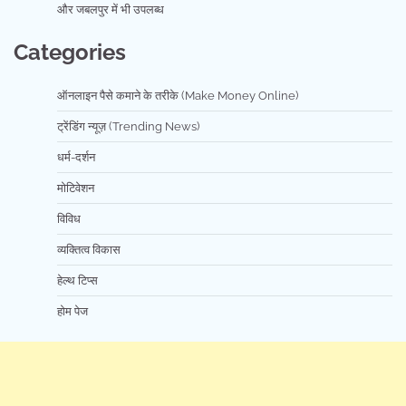
और जबलपुर में भी उपलब्ध
Categories
ऑनलाइन पैसे कमाने के तरीके (Make Money Online)
ट्रेंडिंग न्यूज़ (Trending News)
धर्म-दर्शन
मोटिवेशन
विविध
व्यक्तित्व विकास
हेल्थ टिप्स
होम पेज