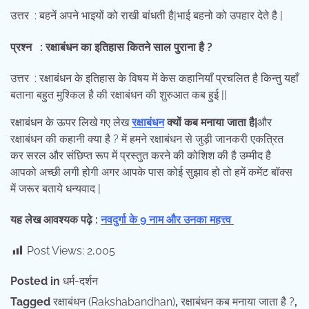
उत्तर : बहनें अपने भाइयों को राखी बांधती है|भाई बहनो को उपहार देते है |
प्रश्न : रक्षाबंधन का इतिहास कितने साल पुराना है ?
उत्तर : रक्षाबंधन के इतिहास के विषय में केस कहानियाँ प्रचलित है किन्तु यहाँ
बताना बहुत मुश्किल है की रक्षाबंधन की शुरुआत कब हुई ||
रक्षाबंधन के ऊपर लिखे गए लेख
रक्षाबंधन
क्यों कब मनाया जाता है|
और
रक्षाबंधन की कहानी क्या है ? में हमने रक्षाबंधन से जुड़ी जानकरी एकत्रित
कर सरल और संछिप्त रूप में प्रस्तुत करने की कोशिश की है उम्मीद है
आपको अच्छी लगी होगी अगर आपके पास कोई सुझाव हो तो हमें कमेंट बॉक्स
में जरूर बताये धन्यवाद |
यह लेख आवश्यक पढ़े :
नवदुर्गा के 9 नाम और उनका महत्त्व
Post Views:
2,005
Posted in
धर्म-दर्शन
Tagged
रक्षाबंधन (Rakshabandhan)
,
रक्षाबंधन कब मनाया जाता है ?
,