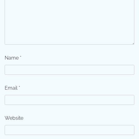
Name
*
Email
*
Website