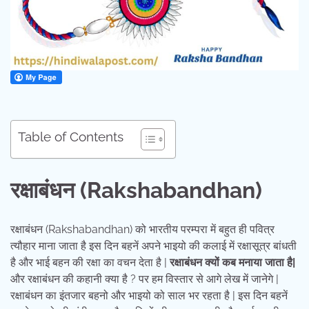
Table of Contents
रक्षाबंधन (Rakshabandhan)
रक्षाबंधन (Rakshabandhan) को भारतीय परम्परा में बहुत ही पवित्र
त्यौहार माना जाता है इस दिन बहनें अपने भाइयो की कलाई में रक्षासूत्र बांधती
है और भाई बहन की रक्षा का वचन देता है |
रक्षाबंधन क्यों कब मनाया जाता है|
और रक्षाबंधन की कहानी क्या है ? पर हम विस्तार से आगे लेख में जानेगे |
रक्षाबंधन का इंतजार बहनो और भाइयो को साल भर रहता है | इस दिन बहनें