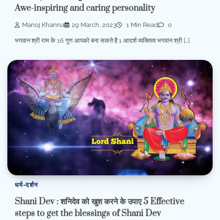
Awe-inspiring and caring personality
Manoj Khanna
29 March, 2023
1 Min Read
0
भगवान श्री राम के 16 गुण आपको बना सकते है 1 आदर्श व्यक्तित्व भगवान श्री […]
धर्म-दर्शन
Shani Dev : शनिदेव को खुश करने के उपाए 5 Effective
steps to get the blessings of Shani Dev