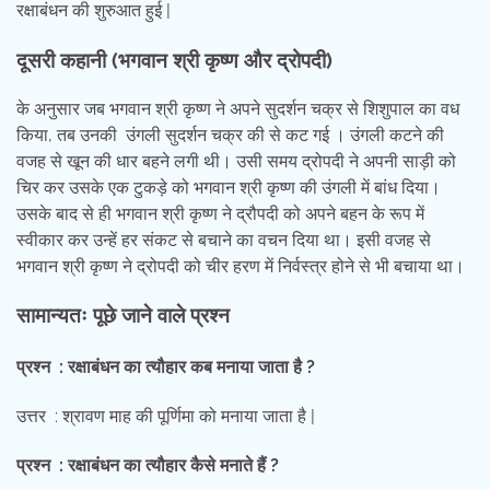
रक्षाबंधन की शुरुआत हुई |
दूसरी
कहानी
(भगवान श्री कृष्ण और द्रोपदी)
के अनुसार जब भगवान श्री कृष्ण ने अपने सुदर्शन चक्र से शिशुपाल का वध
किया, तब उनकी उंगली सुदर्शन चक्र की से कट गई । उंगली कटने की
वजह से खून की धार बहने लगी थी। उसी समय द्रोपदी ने अपनी साड़ी को
चिर कर उसके एक टुकड़े को भगवान श्री कृष्ण की उंगली में बांध दिया।
उसके बाद से ही भगवान श्री कृष्ण ने द्रौपदी को अपने बहन के रूप में
स्वीकार कर उन्हें हर संकट से बचाने का वचन दिया था। इसी वजह से
भगवान श्री कृष्ण ने द्रोपदी को चीर हरण में निर्वस्त्र होने से भी बचाया था।
सामान्यतः पूछे जाने वाले प्रश्न
प्रश्न : रक्षाबंधन का त्यौहार कब मनाया जाता है ?
उत्तर : श्रावण माह की पूर्णिमा को मनाया जाता है |
प्रश्न : रक्षाबंधन का त्यौहार कैसे मनाते हैं ?