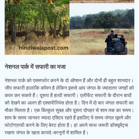
नेशनल पार्क में सफारी का मजा
नेशनल पार्क को एक्सप्लोर करने के दो ऑप्शन हैं और दोनों ही बहुत शानदार।
जीप सफारी हालांकि कॉमन है लेकिन इससे आप जंगल के ज्यादातर जगहों को
कवर कर सकते हैं। दूसरा है हाथी सफारी। एलीफेंट सफारी के दौरान बाघों
को देखने का अलग ही एक्सपीरियंस होता है। दिन में दो बार जंगल सफारी का
मौका मिलता है। एक बिल्कुल सुबह और दूसरा दोपहर से शाम तक का समय।
शाम के समय जानवर ज्यादा एक्टिव रहते हैं इसलिए ये समय जंगल घूमने और
फोटोग्राफी करने के लिए बेस्ट होता है। हां अपने साथ जरूरी डॉक्यूमेंट्स
रखना जंगल के खास कायदे-कानूनों में शामिल है।