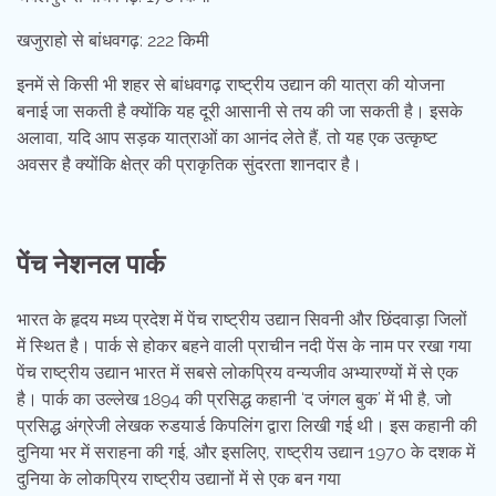
खजुराहो से बांधवगढ़: 222 किमी
इनमें से किसी भी शहर से बांधवगढ़ राष्ट्रीय उद्यान की यात्रा की योजना
बनाई जा सकती है क्योंकि यह दूरी आसानी से तय की जा सकती है। इसके
अलावा, यदि आप सड़क यात्राओं का आनंद लेते हैं, तो यह एक उत्कृष्ट
अवसर है क्योंकि क्षेत्र की प्राकृतिक सुंदरता शानदार है।
पेंच नेशनल पार्क
भारत के हृदय मध्य प्रदेश में पेंच राष्ट्रीय उद्यान सिवनी और छिंदवाड़ा जिलों
में स्थित है। पार्क से होकर बहने वाली प्राचीन नदी पेंस के नाम पर रखा गया
पेंच राष्ट्रीय उद्यान भारत में सबसे लोकप्रिय वन्यजीव अभ्यारण्यों में से एक
है। पार्क का उल्लेख 1894 की प्रसिद्ध कहानी ‘द जंगल बुक’ में भी है, जो
प्रसिद्ध अंग्रेजी लेखक रुडयार्ड किपलिंग द्वारा लिखी गई थी। इस कहानी की
दुनिया भर में सराहना की गई, और इसलिए, राष्ट्रीय उद्यान 1970 के दशक में
दुनिया के लोकप्रिय राष्ट्रीय उद्यानों में से एक बन गया