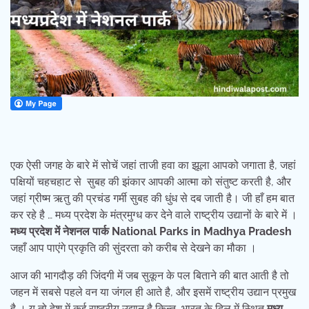
एक ऐसी जगह के बारे में सोचें जहां ताजी हवा का झूला आपको जगाता है, जहां
पक्षियों चहचहाट से सुबह की झंकार आपकी आत्मा को संतुष्ट करती है, और
जहां ग्रीष्म ऋतु की प्रचंड गर्मी सुबह की धुंध से दब जाती है। जी हाँ हम बात
कर रहे है … मध्य प्रदेश के मंत्रमुग्ध कर देने वाले राष्ट्रीय उद्यानों के बारे में ।
मध्य प्रदेश में नेशनल पार्क National Parks in Madhya Pradesh
जहाँ आप पाएंगे प्रकृति की सुंदरता को करीब से देखने का मौका ।
आज की भागदौड़ की जिंदगी में जब सुकून के पल बिताने की बात आती है तो
जहन में सबसे पहले वन या जंगल ही आते है, और इसमें राष्ट्रीय उद्यान प्रमुख
है । यु तो देश में कई राष्ट्रीय उद्यान है किन्तु भारत के दिल में स्थित
मध्य