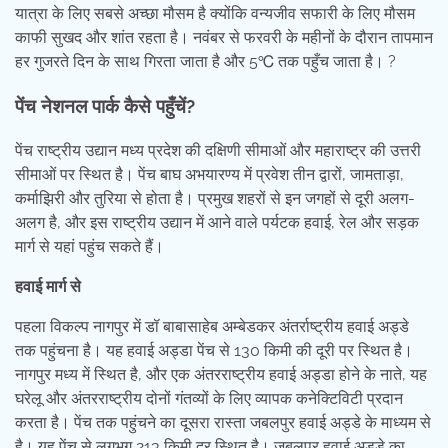
यात्रा के लिए सबसे अच्छा मौसम है क्योंकि वन्यजीव सफारी के लिए मौसम
काफी सुखद और शांत रहता है। नवंबर से फरवरी के महीनों के दौरान तापमान
हर गुजरते दिन के साथ गिरता जाता है और 5℃ तक पहुँच जाता है। ?
पेंच नेशनल पार्क कैसे पहुँचें?
पेंच राष्ट्रीय उद्यान मध्य प्रदेश की दक्षिणी सीमाओं और महाराष्ट्र की उत्तरी
सीमाओं पर स्थित है। पेंच बाघ अभयारण्य में प्रवेश तीन द्वारों, जामताड़ा,
कर्माझिरी और तुरिया से होता है। प्रमुख शहरों से इन जगहों से दूरी अलग-
अलग है, और इस राष्ट्रीय उद्यान में आने वाले पर्यटक हवाई, रेल और सड़क
मार्ग से यहां पहुंच सकते हैं।
हवाई मार्ग से
पहला विकल्प नागपुर में डॉ बाबासाहेब अम्बेडकर अंतर्राष्ट्रीय हवाई अड्डे
तक पहुंचना है। यह हवाई अड्डा पेंच से 130 किमी की दूरी पर स्थित है।
नागपुर मध्य में स्थित है, और एक अंतरराष्ट्रीय हवाई अड्डा होने के नाते, यह
घरेलू और अंतरराष्ट्रीय दोनों गंतव्यों के लिए व्यापक कनेक्टिविटी प्रदान
करता है। पेंच तक पहुंचने का दूसरा रास्ता जबलपुर हवाई अड्डे के माध्यम से
है। यह पेंच से लगभग 213 किमी दूर स्थित है। जबलपुर हवाई अड्डे का