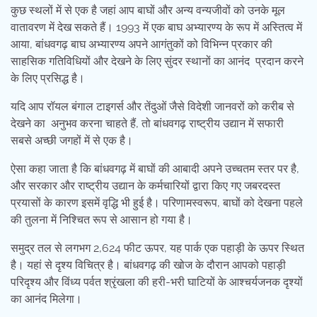
कुछ स्थलों में से एक है जहां आप बाघों और अन्य वन्यजीवों को उनके मूल
वातावरण में देख सकते हैं। 1993 में एक बाघ अभ्यारण्य के रूप में अस्तित्व में
आया, बांधवगढ़ बाघ अभ्यारण्य अपने आगंतुकों को विभिन्न प्रकार की
साहसिक गतिविधियों और देखने के लिए सुंदर स्थानों का आनंद प्रदान करने
के लिए प्रसिद्ध है।
यदि आप रॉयल बंगाल टाइगर्स और तेंदुओं जैसे विदेशी जानवरों को करीब से
देखने का अनुभव करना चाहते हैं, तो बांधवगढ़ राष्ट्रीय उद्यान में सफारी
सबसे अच्छी जगहों में से एक है।
ऐसा कहा जाता है कि बांधवगढ़ में बाघों की आबादी अपने उच्चतम स्तर पर है,
और सरकार और राष्ट्रीय उद्यान के कर्मचारियों द्वारा किए गए जबरदस्त
प्रयासों के कारण इसमें वृद्धि भी हुई है। परिणामस्वरूप, बाघों को देखना पहले
की तुलना में निश्चित रूप से आसान हो गया है।
समुद्र तल से लगभग 2,624 फीट ऊपर, यह पार्क एक पहाड़ी के ऊपर स्थित
है। यहां से दृश्य विचित्र है। बांधवगढ़ की खोज के दौरान आपको पहाड़ी
परिदृश्य और विंध्य पर्वत श्रृंखला की हरी-भरी घाटियों के आश्चर्यजनक दृश्यों
का आनंद मिलेगा।