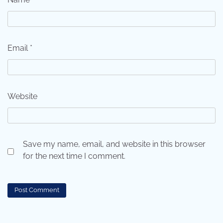
Email
*
Website
Save my name, email, and website in this browser
for the next time I comment.