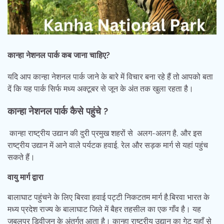
कान्हा नेशनल पार्क कब जाना चाहिए?
यदि आप कान्हा नेशनल पार्क जाने के बारे में विचार बना रहे हैं तो आपको बता
दें कि यह पार्क सिर्फ मध्य अक्टूबर से जून के अंत तक खुला रहता है।
कान्हा नेशनल पार्क कैसे पहुंचे
?
कान्हा राष्ट्रीय उद्यान की दुरी प्रमुख शहरों से अलग-अलग है, और इस
राष्ट्रीय उद्यान में आने वाले पर्यटक हवाई, रेल और सड़क मार्ग से यहां पहुंच
सकते हैं।
वायु मार्ग द्वारा
बालाघाट पहुंचने के लिए बिरवा हवाई पट्टी निकटतम मार्ग है.बिरवा भारत के
मध्य प्रदेश राज्य के बालाघाट जिले में बैहर तहसील का एक गाँव है। यह
जबलपुर डिवीजन के अंतर्गत आता है। कान्हा राष्ट्रीय उद्यान का गेट यहाँ से