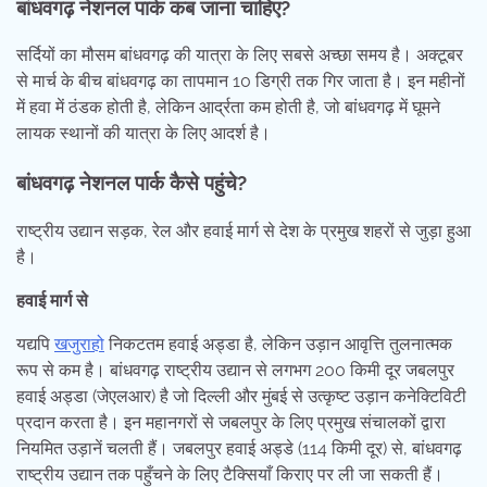
बांधवगढ़ नेशनल पार्क कब जाना चाहिए?
सर्दियों का मौसम बांधवगढ़ की यात्रा के लिए सबसे अच्छा समय है। अक्टूबर
से मार्च के बीच बांधवगढ़ का तापमान 10 डिग्री तक गिर जाता है। इन महीनों
में हवा में ठंडक होती है, लेकिन आर्द्रता कम होती है, जो बांधवगढ़ में घूमने
लायक स्थानों की यात्रा के लिए आदर्श है।
बांधवगढ़ नेशनल पार्क कैसे पहुंचे?
राष्ट्रीय उद्यान सड़क, रेल और हवाई मार्ग से देश के प्रमुख शहरों से जुड़ा हुआ
है।
हवाई मार्ग से
यद्यपि
खजुराहो
निकटतम हवाई अड्डा है, लेकिन उड़ान आवृत्ति तुलनात्मक
रूप से कम है। बांधवगढ़ राष्ट्रीय उद्यान से लगभग 200 किमी दूर जबलपुर
हवाई अड्डा (जेएलआर) है जो दिल्ली और मुंबई से उत्कृष्ट उड़ान कनेक्टिविटी
प्रदान करता है। इन महानगरों से जबलपुर के लिए प्रमुख संचालकों द्वारा
नियमित उड़ानें चलती हैं। जबलपुर हवाई अड्डे (114 किमी दूर) से, बांधवगढ़
राष्ट्रीय उद्यान तक पहुँचने के लिए टैक्सियाँ किराए पर ली जा सकती हैं।