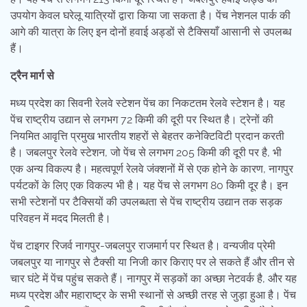
उपयोग केवल घरेलू यात्रियों द्वारा किया जा सकता है। पेंच नेशनल पार्क की
आगे की यात्रा के लिए इन दोनों हवाई अड्डों से टैक्सियाँ आसानी से उपलब्ध
हैं।
ट्रैन मार्ग से
मध्य प्रदेश का सिवनी रेलवे स्टेशन पेंच का निकटतम रेलवे स्टेशन है। यह
पेंच राष्ट्रीय उद्यान से लगभग 72 किमी की दूरी पर स्थित है। ट्रेनों की
नियमित आवृत्ति प्रमुख भारतीय शहरों से बेहतर कनेक्टिविटी प्रदान करती
है। जबलपुर रेलवे स्टेशन, जो पेंच से लगभग 205 किमी की दूरी पर है, भी
एक अन्य विकल्प है। महत्वपूर्ण रेलवे जंक्शनों में से एक होने के कारण, नागपुर
पर्यटकों के लिए एक विकल्प भी है। यह पेंच से लगभग 80 किमी दूर है। इन
सभी स्टेशनों पर टैक्सियों की उपलब्धता से पेंच राष्ट्रीय उद्यान तक सड़क
परिवहन में मदद मिलती है।
पेंच टाइगर रिजर्व नागपुर-जबलपुर राजमार्ग पर स्थित है। वन्यजीव प्रेमी
जबलपुर या नागपुर से टैक्सी या निजी कार किराए पर ले सकते हैं और तीन से
चार घंटे में पेंच पहुंच सकते हैं। नागपुर में सड़कों का अच्छा नेटवर्क है, और यह
मध्य प्रदेश और महाराष्ट्र के सभी स्थानों से अच्छी तरह से जुड़ा हुआ है। पेंच