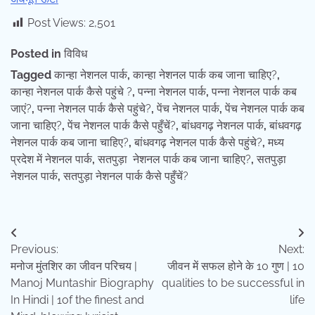
Post Views:
2,501
Posted in
विविध
Tagged
कान्हा नेशनल पार्क
,
कान्हा नेशनल पार्क कब जाना चाहिए?
,
कान्हा नेशनल पार्क कैसे पहुंचे ?
,
पन्ना नेशनल पार्क
,
पन्ना नेशनल पार्क कब
जाएं?
,
पन्ना नेशनल पार्क कैसे पहुंचे?
,
पेंच नेशनल पार्क
,
पेंच नेशनल पार्क कब
जाना चाहिए?
,
पेंच नेशनल पार्क कैसे पहुँचें?
,
बांधवगढ़ नेशनल पार्क
,
बांधवगढ़
नेशनल पार्क कब जाना चाहिए?
,
बांधवगढ़ नेशनल पार्क कैसे पहुंचे?
,
मध्य
प्रदेश में नेशनल पार्क
,
सतपुड़ा नेशनल पार्क कब जाना चाहिए?
,
सतपुड़ा
नेशनल पार्क
,
सतपुड़ा नेशनल पार्क कैसे पहुँचें?
Post
Previous:
Next:
navigation
मनोज मुंतशिर का जीवन परिचय |
जीवन में सफल होने के 10 गुण | 10
Manoj Muntashir Biography
qualities to be successful in
In Hindi | 1of the finest and
life