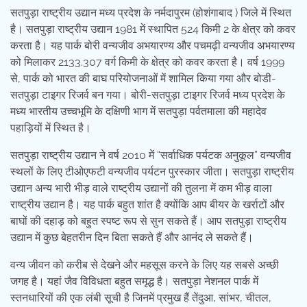
सतपुड़ा राष्ट्रीय उद्यान मध्य प्रदेश के नर्मदापुरम (होशंगाबाद ) जिले में स्थित
है। सतपुड़ा राष्ट्रीय उद्यान 1981 में स्थापित 524 किमी 2 के क्षेत्र को कवर
करता है। यह पार्क बोरी वन्यजीव अभयारण्य और पचमढ़ी वन्यजीव अभयारण्य
को मिलाकर 2133.307 वर्ग किमी के क्षेत्र को कवर करता है। वर्ष 1999
से, पार्क को भारत की बाघ परियोजनाओं में शामिल किया गया और बोडी-
सतपुड़ा टाइगर रिजर्व बन गया। बोरी-सतपुड़ा टाइगर रिजर्व मध्य प्रदेश के
मध्य भारतीय उच्चभूमि के दक्षिणी भाग में सतपुड़ा पर्वतमाला की महादेव
पहाड़ियों में स्थित है।
सतपुड़ा राष्ट्रीय उद्यान ने वर्ष 2010 में “सर्वाधिक पर्यटक अनुकूल” वन्यजीव
स्थलों के लिए टीओएफटी वन्यजीव पर्यटन पुरस्कार जीता। सतपुड़ा राष्ट्रीय
उद्यान अन्य भारी भीड़ वाले राष्ट्रीय उद्यानों की तुलना में कम भीड़ वाला
राष्ट्रीय उद्यान है। यह पार्क बहुत शांत है क्योंकि आप बीयर के खर्राटों और
बाघों की दहाड़ को बहुत स्पष्ट रूप से सुन सकते हैं। आप सतपुड़ा राष्ट्रीय
उद्यान में कुछ बेहतरीन दिन बिता सकते हैं और आनंद ले सकते हैं।
वन्य जीवन को करीब से देखने और महसूस करने के लिए यह सबसे अच्छी
जगह है। यहां जैव विविधता बहुत समृद्ध है। सतपुड़ा नेशनल पार्क में
स्तनधारियों की एक लंबी सूची है जिनमें प्रमुख हैं तेंदुआ, सांभर, चीतल,