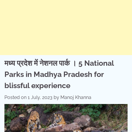
मध्य प्रदेश में नेशनल पार्क । 5 National
Parks in Madhya Pradesh for
blissful experience
Posted on
1 July, 2023
by
Manoj Khanna