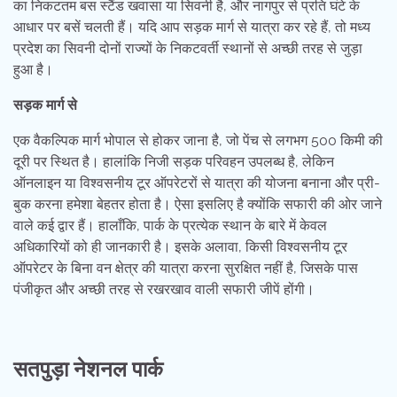
का निकटतम बस स्टैंड खवासा या सिवनी है, और नागपुर से प्रति घंटे के
आधार पर बसें चलती हैं। यदि आप सड़क मार्ग से यात्रा कर रहे हैं, तो मध्य
प्रदेश का सिवनी दोनों राज्यों के निकटवर्ती स्थानों से अच्छी तरह से जुड़ा
हुआ है।
सड़क मार्ग से
एक वैकल्पिक मार्ग भोपाल से होकर जाना है, जो पेंच से लगभग 500 किमी की
दूरी पर स्थित है। हालांकि निजी सड़क परिवहन उपलब्ध है, लेकिन
ऑनलाइन या विश्वसनीय टूर ऑपरेटरों से यात्रा की योजना बनाना और प्री-
बुक करना हमेशा बेहतर होता है। ऐसा इसलिए है क्योंकि सफारी की ओर जाने
वाले कई द्वार हैं। हालाँकि, पार्क के प्रत्येक स्थान के बारे में केवल
अधिकारियों को ही जानकारी है। इसके अलावा, किसी विश्वसनीय टूर
ऑपरेटर के बिना वन क्षेत्र की यात्रा करना सुरक्षित नहीं है, जिसके पास
पंजीकृत और अच्छी तरह से रखरखाव वाली सफारी जीपें होंगी।
सतपुड़ा नेशनल पार्क