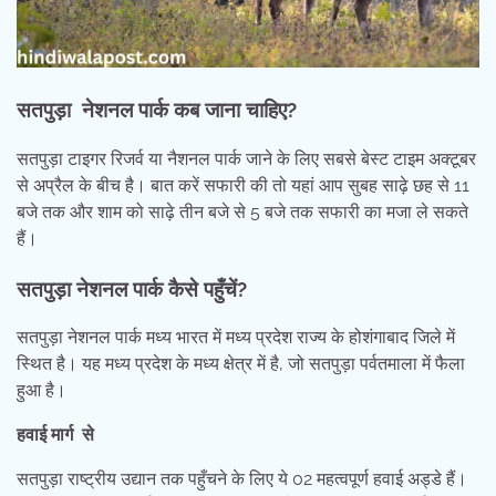
सतपुड़ा नेशनल पार्क कब जाना चाहिए?
सतपुड़ा टाइगर रिजर्व या नैशनल पार्क जाने के लिए सबसे बेस्ट टाइम अक्टूबर
से अप्रैल के बीच है। बात करें सफारी की तो यहां आप सुबह साढ़े छह से 11
बजे तक और शाम को साढ़े तीन बजे से 5 बजे तक सफारी का मजा ले सकते
हैं।
सतपुड़ा नेशनल पार्क कैसे पहुँचें?
सतपुड़ा नेशनल पार्क मध्य भारत में मध्य प्रदेश राज्य के होशंगाबाद जिले में
स्थित है। यह मध्य प्रदेश के मध्य क्षेत्र में है, जो सतपुड़ा पर्वतमाला में फैला
हुआ है।
हवाई मार्ग से
सतपुड़ा राष्ट्रीय उद्यान तक पहुँचने के लिए ये 02 महत्वपूर्ण हवाई अड्डे हैं।