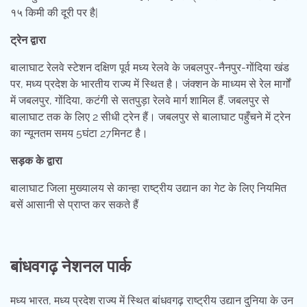
१५ किमी की दूरी पर है|
ट्रेन द्वारा
बालाघाट रेलवे स्टेशन दक्षिण पूर्व मध्य रेलवे के जबलपुर-नैनपुर-गोंदिया खंड
पर, मध्य प्रदेश के भारतीय राज्य में स्थित है। जंक्शन के माध्यम से रेल मार्गों
में जबलपुर, गोंदिया, कटंगी से सतपुड़ा रेलवे मार्ग शामिल हैं. जबलपुर से
बालाघाट तक के लिए 2 सीधी ट्रेन हैं। जबलपुर से बालाघाट पहुँचने में ट्रेन
का न्यूनतम समय 5घंटा 27मिनट है।
सड़क के द्वारा
बालाघाट जिला मुख्यालय से कान्हा राष्ट्रीय उद्यान का गेट के लिए नियमित
बसें आसानी से प्राप्त कर सकते हैं
बांधवगढ़ नेशनल पार्क
मध्य भारत, मध्य प्रदेश राज्य में स्थित बांधवगढ़ राष्ट्रीय उद्यान दुनिया के उन