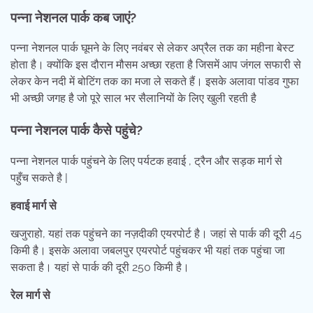
पन्ना नेशनल पार्क कब जाएं?
पन्ना नेशनल पार्क घूमने के लिए नवंबर से लेकर अप्रैल तक का महीना बेस्ट
होता है। क्योंकि इस दौरान मौसम अच्छा रहता है जिसमें आप जंगल सफारी से
लेकर केन नदी में बोटिंग तक का मजा ले सकते हैं। इसके अलावा पांडव गुफा
भी अच्छी जगह है जो पूरे साल भर सैलानियों के लिए खुली रहती है
पन्ना नेशनल पार्क कैसे पहुंचे?
पन्ना नेशनल पार्क पहुंचने के लिए पर्यटक हवाई , ट्रैन और सड़क मार्ग से
पहुँच सकते है |
हवाई मार्ग से
खजुराहो, यहां तक पहुंचने का नज़दीकी एयरपोर्ट है। जहां से पार्क की दूरी 45
किमी है। इसके अलावा जबलपुर एयरपोर्ट पहुंचकर भी यहां तक पहुंचा जा
सकता है। यहां से पार्क की दूरी 250 किमी है।
रेल मार्ग से