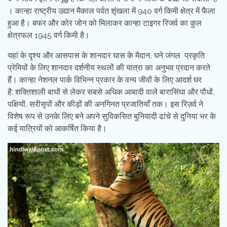
। कान्हा राष्ट्रीय उद्यान मैकाल पर्वत शृंखला में 940 वर्ग किमी क्षेत्र में फैला
हुआ है। बफर और कोर जोन को मिलाकर कान्हा टाइगर रिजर्व का कुल
क्षेत्रफल 1945 वर्ग किमी है।
यहां के दृश्य और आसपास के शानदार घास के मैदान, घने जंगल प्रकृति
प्रेमियों के लिए शानदार दर्शनीय स्थलों की यात्रा का अनुभव प्रदान करते
हैं। कान्हा नेशनल पार्क विभिन्न प्रकार के वन्य जीवों के लिए आदर्श घर
है; शक्तिशाली बाघों से लेकर सबसे अधिक आबादी वाले बारासिंघा और पौधों,
पक्षियों, सरीसृपों और कीड़ों की अनगिनत प्रजातियाँ तक। इस रिज़र्व ने
विशेष रूप से उनके लिए बने अपने सुविकसित बुनियादी ढांचे से दुनिया भर के
कई यात्रियों को आकर्षित किया है।