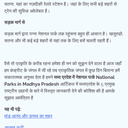
सतना, यहां का नज़दीकी रेलवे स्टेशन है। जहां के लिए सभी बड़े शहरों से
ट्रेन की सुविधा अवेलेबल है।
सड़क मार्ग से
सड़क मार्ग द्वारा पन्ना नेशनल पार्क तक पहुंचना बहुत ही आसान है। खजुराहो,
सतना और भी कई बड़े शहरों से यहां तक के लिए बसें चलती रहती हैं।
वैसे तो प्रकृति के करीब रहना हमेशा ही मन को सुकून देने वाला है आज जहाँ
हम कंक्रीट के जंगल में जी रहे तब प्राकृतिक जंगल में कुछ दिन बिताना हमें
सकारात्मक अनुभव देता है हमने
मध्य प्रदेश में नेशनल पार्क National
Parks in Madhya Pradesh
आर्टिकल में मध्यप्रदेश के 5 प्रमुख
राष्ट्रीय उद्यानों के बारे में विस्तृत जानकारी देने की कोशिश की है आपके
सुझाव आमंत्रित है
यह भी पढ़े:
मांडू आनंद और उत्सव का शहर
अधभूत ऊटी