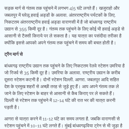
सड़क मार्ग से गंतव्य तक पहुंचने में लगभग 4|5 घंटे लगते हैं। खजुराहो और
जबलपुर में घरेलू हवाई अड्डों के अलावा, अंतरराष्ट्रीय पर्यटकों के लिए,
निकटतम अंतरराष्ट्रीय हवाई अड्डा वाराणसी में है जो बांधवगढ़ राष्ट्रीय
उद्यान से 355 किमी दूर है। गंतव्य तक पहुंचने के लिए कोई भी हवाई अड्डे से
आसानी से टैक्सी किराये पर ले सकता है। यह यात्रा का पसंदीदा तरीका है
क्योंकि इससे आपको अपने गंतव्य तक पहुंचने में समय की बचत होती है।
ट्रैन मार्ग से
बांधवगढ़ राष्ट्रीय उद्यान तक पहुंचने के लिए निकटतम रेलवे स्टेशन उमरिया है
जो रिजर्व से 35 किमी दूर है। उमरिया के अलावा, राष्ट्रीय उद्यान के करीब
दूसरा स्टेशन कटनी है। दोनों स्टेशन दिल्ली, आगरा, जबलपुर आदि सहित
देश के प्रमुख शहरों से अच्छी तरह से जुड़े हुए हैं। आप अपने गंतव्य तक ले
जाने के लिए स्टेशन के बाहर से आसानी से कैब किराए पर ले सकते हैं।
दिल्ली से स्टेशन तक पहुंचने में 12-14 घंटे की रात भर की यात्रा करनी
पड़ती है।
आगरा से यात्रा करने में 11-12 घंटे का समय लगता है, जबकि वाराणसी से
स्टेशन पहुंचने में 10-11 घंटे लगते हैं। मुंबई बांधवगढ़विया ट्रेन से भी जुड़ा है