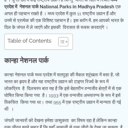
प्रदेश में नेशनल पार्क National Parks in Madhya
Pradesh
एक
अगल ही पहचान रखते है । मध्य प्रदेश में कुल 11 राष्ट्रीय उद्यान हैं और
उनमें से प्रत्येक की एक विशिष्ट पहचान है। इस ब्लॉग में, हम आपको भारत के
दिल के जंगल में ले जाएंगे और इसकी विरासत से रूबरू करवाएंगे ।
Table of Contents
कान्हा नेशनल पार्क
कान्हा नेशनल पार्क मध्य प्रदेश में सतपुड़ा की मैकल श्रृंखला में बसा है, जो
भारत का हृदय है और यह राष्ट्रीय उद्यान को टाइगर रिजर्व के रूप में
लोकप्रिय है दिलचस्प बात यह है कि इसे बेहतरीन वन्यजीव क्षेत्रों में से एक
घोषित किया किया गया है। 1933 में एक वन्यजीव अभयारण्य के रूप में इसे
विकसित किया गया था। तथा 955 में एक राष्ट्रीय उद्यान में मान्यता दी गई
थी ।
जंगली जानवरों को देखना हमेशा उत्सुकता का विषय रहा है लेकिन कान्हा
वन्य जीवन इतने समृद्ध हैं कि यहाँ आसानी से वन्य जीवो के देखा जा सकता है