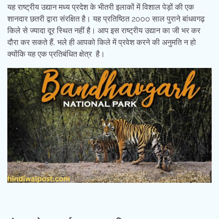
यह राष्ट्रीय उद्यान मध्य प्रदेश के भीतरी इलाकों में विशाल पेड़ों की एक
शानदार छतरी द्वारा संरक्षित है। यह प्रतिष्ठित 2000 साल पुराने बांधवगढ़
किले से ज्यादा दूर स्थित नहीं है। आप इस राष्ट्रीय उद्यान का जी भर कर
दौरा कर सकते हैं, भले ही आपको किले में प्रवेश करने की अनुमति न हो
क्योंकि यह एक प्रतिबंधित क्षेत्र है।