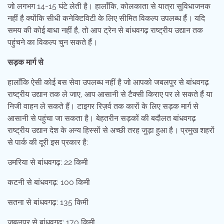
जो लगभग 14-15 घंटे लेती है। हालाँकि, कोलकाता से यात्रा सुविधाजनक
नहीं है क्योंकि सीधी कनेक्टिविटी के लिए सीमित विकल्प उपलब्ध हैं। यदि
समय की कोई बाधा नहीं है, तो आप ट्रेन से बांधवगढ़ राष्ट्रीय उद्यान तक
पहुंचने का विकल्प चुन सकते हैं।
सड़क मार्ग से
हालाँकि ऐसी कोई बस सेवा उपलब्ध नहीं है जो आपको जबलपुर से बांधवगढ़
राष्ट्रीय उद्यान तक ले जाए, आप आसानी से टैक्सी किराए पर ले सकते हैं या
निजी वाहन ले सकते हैं। टाइगर रिज़र्व तक कारों के लिए सड़क मार्ग से
आसानी से पहुंचा जा सकता है। बेहतरीन सड़कों की बदौलत बांधवगढ़
राष्ट्रीय उद्यान देश के अन्य हिस्सों से अच्छी तरह जुड़ा हुआ है। प्रमुख शहरों
से पार्क की दूरी इस प्रकार है:
उमरिया से बांधवगढ़: 22 किमी
कटनी से बांधवगढ़: 100 किमी
सतना से बांधवगढ़: 135 किमी
जबलपुर से बांधवगढ़: 170 किमी