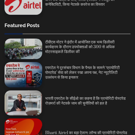
कनेक्टिविटी, किया नेटवर्क कवरेज का विस्तार
Featured Posts
टीवीएस मोटर ने इंदौर में आयोजित एक भव्य डिलीवरी
कार्यक्रम के दौरान उपभोक्ताओं को 300 से अधिक
मोटरसाइकलें डिलीवर कीं
एयरटेल ने दूरसंचार विभाग के पैनल के सामने ‘प्रायोरिटी
पोस्टपेड’ सेवा को लेकर रखा अपना पक्ष, नेट न्यूट्रैलिटी
उल्लंघन से किया इनकार
भारती एयरटेल के सीईओ का कहना है कि प्रायोरिटी पोस्टपेड
रोज़मर्रा की नेटवर्क जाम की चुनौतियों को हल है
Bharti Airtel का बड़ा ऐलान: लॉन्च की प्रायोरिटी पोस्टपेड