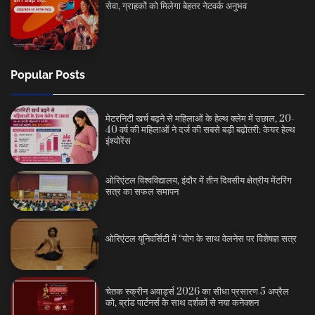
सेवा, ग्राहकों को मिलेगा बेहतर नेटवर्क अनुभव
Popular Posts
मेटरनिटी खर्च बढ़ने से महिलाओं के हेल्थ क्लेम में उछाल, 20-
40 वर्ष की महिलाओं ने दर्ज की सबसे बड़ी बढ़ोतरी: केयर हेल्थ
इंश्योरेंस
ओरिएंटल विश्वविद्यालय, इंदौर में तीन दिवसीय क्षेत्रीय मेंटरिंग
सत्र का सफल समापन
ओरिएंटल यूनिवर्सिटी में “योग के साथ वेलनेस पर विशेषज्ञ सत्र
चेतक स्क्रीन अवार्ड्स 2026 का सीधा प्रसारण 5 अप्रैल
को, ब्रांड पार्टनर्स के साथ दर्शकों से नया कनेक्शन