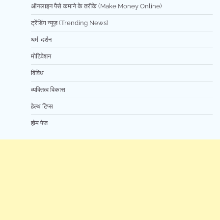
ऑनलाइन पैसे कमाने के तरीके (Make Money Online)
ट्रेंडिंग न्यूज़ (Trending News)
धर्म-दर्शन
मोटिवेशन
विविध
व्यक्तित्व विकास
हेल्थ टिप्स
होम पेज