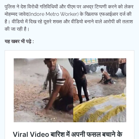
पुलिस ने देश विरोधी गतिविधियों और पीएम पर अभद्र टिप्पणी करने को लेकर
मोहम्मद जावेद(Indore Metro Worker) के खिलाफ एफआईआर दर्ज की
है। वीडियो में दिख रहे दूसरे शख्स और वीडियो बनाने वाले आरोपी की तलाश
की जा रही है।
यह खबर भी पढ़े :