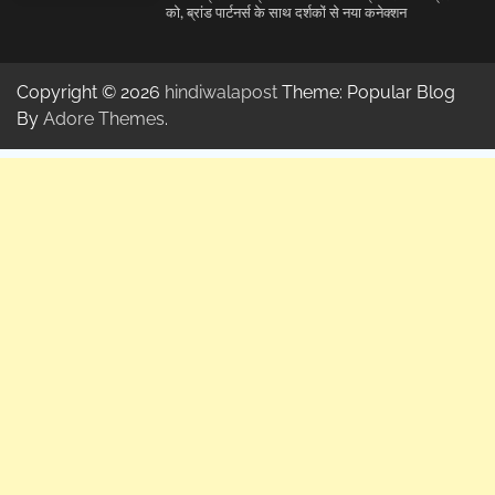
को, ब्रांड पार्टनर्स के साथ दर्शकों से नया कनेक्शन
Copyright © 2026
hindiwalapost
Theme: Popular Blog
By
Adore Themes
.