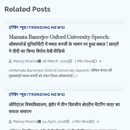
Related Posts
ट्रेंडिंग न्यूज़ (TRENDING NEWS)
Mamata Banerjee Oxford University Speech:
ऑक्सफोर्ड यूनिवर्सिटी में ममता बनर्जी के भाषण पर हुआ बबाल ! छात्रों
ने दीदी का किया बिरोध देखें वीडियो
Manoj Khanna
28 March, 2025
1 Min Read
0
mMamata Banerjee Oxford University Speech: पश्चिम बंगाल की
मुख्यमंत्री ममता बनर्जी को लंदन स्थित ऑक्सफोर्ड […]
ट्रेंडिंग न्यूज़ (TRENDING NEWS)
ओरिएंटल विश्वविद्यालय, इंदौर में तीन दिवसीय क्षेत्रीय मेंटरिंग सत्र का
सफल समापन
Manoj Khanna
24 April, 2026
1 Min Read
0