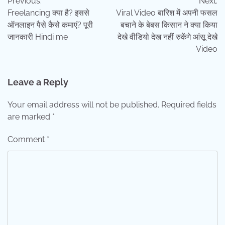
Previous:
Next:
navigation
Freelancing क्या है? इससे
Viral Video बारिश में अपनी फसल
ऑनलाइन पैसे कैसे कमाएं? पूरी
बचाने के बेबस किसान ने क्या किया
जानकारी Hindi me
देखे वीडियो देख नहीं रुकेंगे आंसू देखे
Video
Leave a Reply
Your email address will not be published.
Required fields
are marked
*
Comment
*