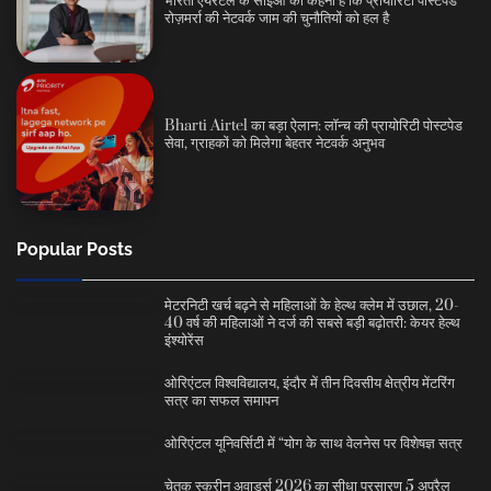
भारती एयरटेल के सीईओ का कहना है कि प्रायोरिटी पोस्टपेड
रोज़मर्रा की नेटवर्क जाम की चुनौतियों को हल है
Bharti Airtel का बड़ा ऐलान: लॉन्च की प्रायोरिटी पोस्टपेड
सेवा, ग्राहकों को मिलेगा बेहतर नेटवर्क अनुभव
Popular Posts
मेटरनिटी खर्च बढ़ने से महिलाओं के हेल्थ क्लेम में उछाल, 20-
40 वर्ष की महिलाओं ने दर्ज की सबसे बड़ी बढ़ोतरी: केयर हेल्थ
इंश्योरेंस
ओरिएंटल विश्वविद्यालय, इंदौर में तीन दिवसीय क्षेत्रीय मेंटरिंग
सत्र का सफल समापन
ओरिएंटल यूनिवर्सिटी में “योग के साथ वेलनेस पर विशेषज्ञ सत्र
चेतक स्क्रीन अवार्ड्स 2026 का सीधा प्रसारण 5 अप्रैल