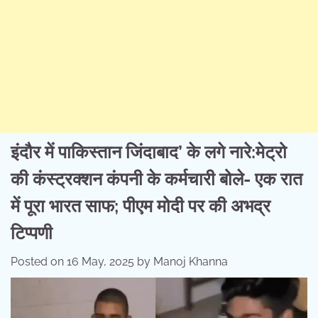
इंदौर में पाकिस्तान जिंदाबाद’ के लगे नारे:मेट्रो
की कंस्ट्रक्शन कंपनी के कर्मचारी बोले- एक रात
में पूरा भारत साफ; पीएम मोदी पर की अभद्र
टिप्पणी
Posted on
16 May, 2025
by
Manoj Khanna