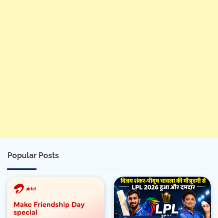
Popular Posts