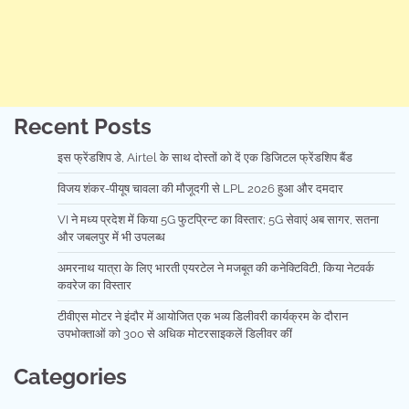
Recent Posts
इस फ्रेंडशिप डे, Airtel के साथ दोस्तों को दें एक डिजिटल फ्रेंडशिप बैंड
विजय शंकर-पीयूष चावला की मौजूदगी से LPL 2026 हुआ और दमदार
VI ने मध्य प्रदेश में किया 5G फुटप्रिन्ट का विस्तार; 5G सेवाएं अब सागर, सतना
और जबलपुर में भी उपलब्ध
अमरनाथ यात्रा के लिए भारती एयरटेल ने मजबूत की कनेक्टिविटी, किया नेटवर्क
कवरेज का विस्तार
टीवीएस मोटर ने इंदौर में आयोजित एक भव्य डिलीवरी कार्यक्रम के दौरान
उपभोक्ताओं को 300 से अधिक मोटरसाइकलें डिलीवर कीं
Categories