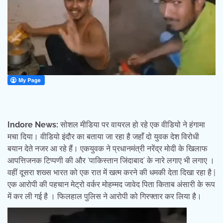
Indore News:
सोशल मीडिया पर वायरल हो रहे एक वीडियो ने हंगामा
मचा दिया। वीडियो इंदौर का बताया जा रहा है जहाँ दो युवक देश विरोधी
बयान देते नजर आ रहे हैं। एकयुवक ने प्रधानमंत्री नरेंद्र मोदी के खिलाफ
आपत्तिजनक टिप्पणी की और ‘पाकिस्तान जिंदाबाद’ के नारे लगाए भी लगाए ।
वहीं दूसरा शख्स भारत को एक रात में खत्म करने की धमकी देता दिखा रहा है |
एक आरोपी की पहचान मेट्रो वर्कर मोहम्मद जावेद पिता किताब अंसारी के रूप
में कर ली गई है । फिलहाल पुलिस ने आरोपी को गिरफ्तार कर लिया है।
Video