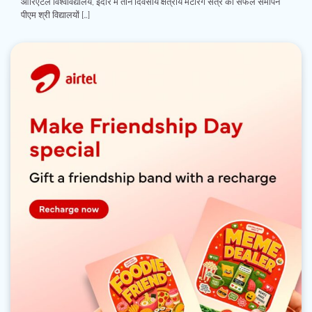
ओरिएंटल विश्वविद्यालय, इंदौर में तीन दिवसीय क्षेत्रीय मेंटरिंग सत्र का सफल समापन
पीएम श्री विद्यालयों […]