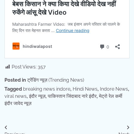
Post Views:
357
Posted in
ट्रेंडिंग न्यूज़ (Trending News)
Tagged
breaking news indore
,
Hindi News
,
Indore News
,
viral news
,
इंदौर न्यूज़
,
पाकिस्तान जिंदाबाद नारे इंदौर
,
मेट्रो रेल कर्मी
इंदौर जावेद न्यूज़
Post