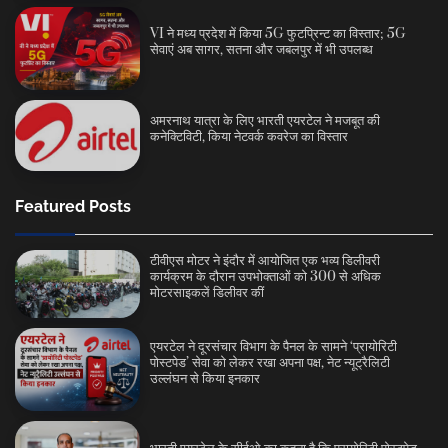
VI ने मध्य प्रदेश में किया 5G फुटप्रिन्ट का विस्तार; 5G
सेवाएं अब सागर, सतना और जबलपुर में भी उपलब्ध
अमरनाथ यात्रा के लिए भारती एयरटेल ने मजबूत की
कनेक्टिविटी, किया नेटवर्क कवरेज का विस्तार
Featured Posts
टीवीएस मोटर ने इंदौर में आयोजित एक भव्य डिलीवरी
कार्यक्रम के दौरान उपभोक्ताओं को 300 से अधिक
मोटरसाइकलें डिलीवर कीं
एयरटेल ने दूरसंचार विभाग के पैनल के सामने ‘प्रायोरिटी
पोस्टपेड’ सेवा को लेकर रखा अपना पक्ष, नेट न्यूट्रैलिटी
उल्लंघन से किया इनकार