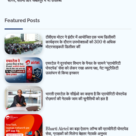
सागर, सतना और जबलपुर में भी उपलब्ध
Featured Posts
टीवीएस मोटर ने इंदौर में आयोजित एक भव्य डिलीवरी
कार्यक्रम के दौरान उपभोक्ताओं को 300 से अधिक
मोटरसाइकलें डिलीवर कीं
एयरटेल ने दूरसंचार विभाग के पैनल के सामने ‘प्रायोरिटी
पोस्टपेड’ सेवा को लेकर रखा अपना पक्ष, नेट न्यूट्रैलिटी
उल्लंघन से किया इनकार
भारती एयरटेल के सीईओ का कहना है कि प्रायोरिटी पोस्टपेड
रोज़मर्रा की नेटवर्क जाम की चुनौतियों को हल है
Bharti Airtel का बड़ा ऐलान: लॉन्च की प्रायोरिटी पोस्टपेड
सेवा, ग्राहकों को मिलेगा बेहतर नेटवर्क अनुभव