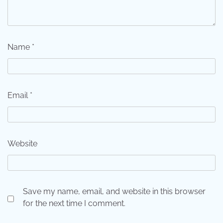
Name
*
Email
*
Website
Save my name, email, and website in this browser
for the next time I comment.