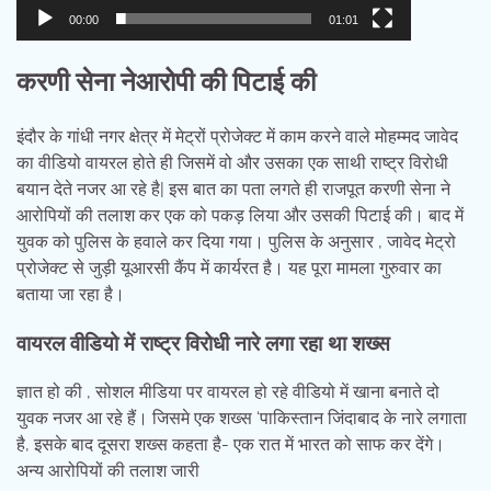
00:00
01:01
करणी सेना नेआरोपी की पिटाई की
इंदौर के गांधी नगर क्षेत्र में मेट्रों प्रोजेक्ट में काम करने वाले मोहम्मद जावेद
का वीडियो वायरल होते ही जिसमें वो और उसका एक साथी राष्ट्र विरोधी
बयान देते नजर आ रहे है| इस बात का पता लगते ही राजपूत करणी सेना ने
आरोपियों की तलाश कर एक को पकड़ लिया और उसकी पिटाई की। बाद में
युवक को पुलिस के हवाले कर दिया गया। पुलिस के अनुसार , जावेद मेट्रो
प्रोजेक्ट से जुड़ी यूआरसी कैंप में कार्यरत है। यह पूरा मामला गुरुवार का
बताया जा रहा है।
वायरल वीडियो में राष्ट्र विरोधी नारे लगा रहा था शख्स
ज्ञात हो की , सोशल मीडिया पर वायरल हो रहे वीडियो में खाना बनाते दो
युवक नजर आ रहे हैं। जिसमे एक शख्स ‘पाकिस्तान जिंदाबाद के नारे लगाता
है, इसके बाद दूसरा शख्स कहता है- एक रात में भारत को साफ कर देंगे।
अन्य आरोपियों की तलाश जारी