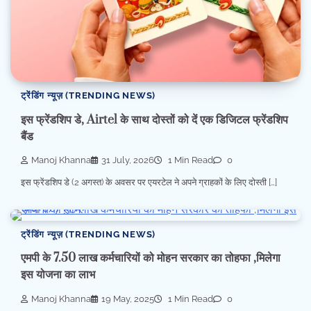
ट्रेंडिंग न्यूज़ (TRENDING NEWS)
इस फ्रेंडशिप डे, Airtel के साथ दोस्तों को दें एक डिजिटल फ्रेंडशिप
बैंड
Manoj Khanna
31 July, 2026
1 Min Read
0
इस फ्रेंडशिप डे (2 अगस्त) के अवसर पर एयरटेल ने अपने ग्राहकों के लिए दोस्ती […]
ट्रेंडिंग न्यूज़ (TRENDING NEWS)
एमपी के 7.50 लाख कर्मचारियों को मोहन सरकार का तोहफा ,मिलेगा
इस योजना का लाभ
Manoj Khanna
19 May, 2025
1 Min Read
0