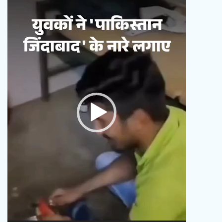
Player