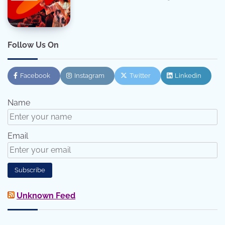
Follow Us On
Facebook
Instagram
Twitter
Linkedin
Name
Email
Unknown Feed