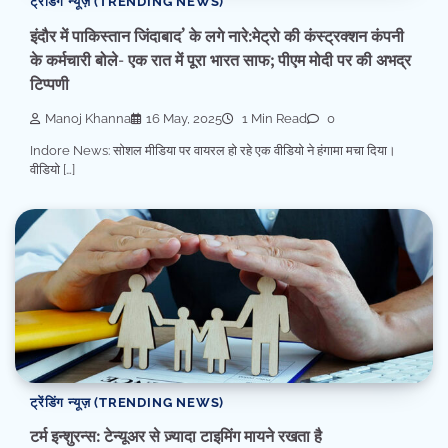
ट्रेंडिंग न्यूज़ (TRENDING NEWS)
इंदौर में पाकिस्तान जिंदाबाद’ के लगे नारे:मेट्रो की कंस्ट्रक्शन कंपनी
के कर्मचारी बोले- एक रात में पूरा भारत साफ; पीएम मोदी पर की अभद्र
टिप्पणी
Manoj Khanna
16 May, 2025
1 Min Read
0
Indore News: सोशल मीडिया पर वायरल हो रहे एक वीडियो ने हंगामा मचा दिया।
वीडियो […]
ट्रेंडिंग न्यूज़ (TRENDING NEWS)
टर्म इन्शुरन्स: टेन्यूअर से ज़्यादा टाइमिंग मायने रखता है