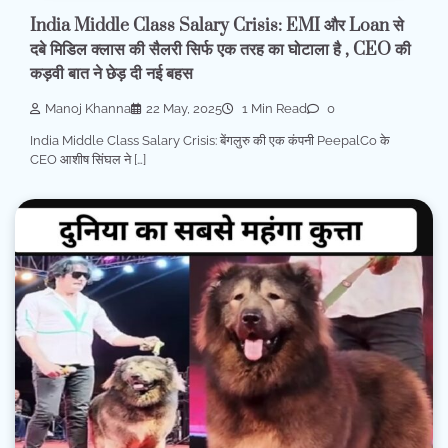
India Middle Class Salary Crisis: EMI और Loan से
दबे मिडिल क्लास की सैलरी सिर्फ एक तरह का घोटाला है , CEO की
कड़वी बात ने छेड़ दी नई बहस
Manoj Khanna
22 May, 2025
1 Min Read
0
India Middle Class Salary Crisis: बेंगलुरु की एक कंपनी PeepalCo के
CEO आशीष सिंघल ने […]