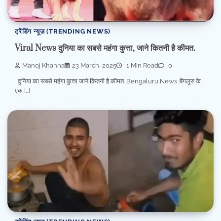
ट्रेंडिंग न्यूज़ (TRENDING NEWS)
Viral News दुनिया का सबसे महंगा कुत्ता, जाने कितनी है कीमत.
Manoj Khanna
23 March, 2025
1 Min Read
0
दुनिया का सबसे महंगा कुत्ता जाने कितनी है कीमत. Bengaluru News :बेंगलुरु के
एक […]