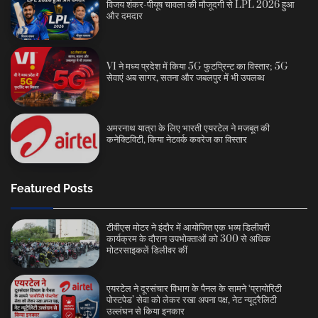
विजय शंकर-पीयूष चावला की मौजूदगी से LPL 2026 हुआ
और दमदार
VI ने मध्य प्रदेश में किया 5G फुटप्रिन्ट का विस्तार; 5G
सेवाएं अब सागर, सतना और जबलपुर में भी उपलब्ध
अमरनाथ यात्रा के लिए भारती एयरटेल ने मजबूत की
कनेक्टिविटी, किया नेटवर्क कवरेज का विस्तार
Featured Posts
टीवीएस मोटर ने इंदौर में आयोजित एक भव्य डिलीवरी
कार्यक्रम के दौरान उपभोक्ताओं को 300 से अधिक
मोटरसाइकलें डिलीवर कीं
एयरटेल ने दूरसंचार विभाग के पैनल के सामने ‘प्रायोरिटी
पोस्टपेड’ सेवा को लेकर रखा अपना पक्ष, नेट न्यूट्रैलिटी
उल्लंघन से किया इनकार