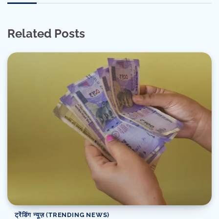
Related Posts
ट्रेंडिंग न्यूज़ (TRENDING NEWS)