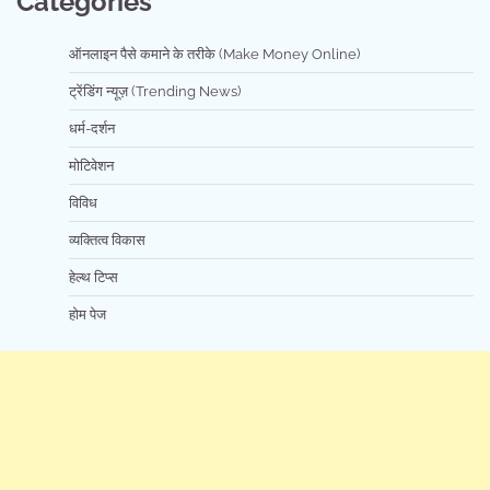
Categories
ऑनलाइन पैसे कमाने के तरीके (Make Money Online)
ट्रेंडिंग न्यूज़ (Trending News)
धर्म-दर्शन
मोटिवेशन
विविध
व्यक्तित्व विकास
हेल्थ टिप्स
होम पेज