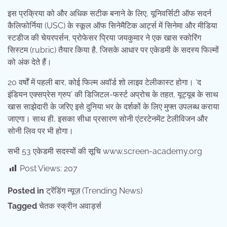
इस प्रक्रिया को और अधिक सटीक बनाने के लिए, यूनिवर्सिटी ऑफ सदर्न
कैलिफोर्निया (USC) के स्कूल ऑफ सिनेमैटिक आर्ट्स में सिनेमा और मीडिया
स्टडीज की चेयरपर्सन, प्रोफेसर प्रिया जयकुमार ने एक खास स्कोरिंग
सिस्टम (rubric) तैयार किया है, जिसके आधार पर एकेडमी के सदस्य फिल्मों
को अंक देते हैं।
20 वर्षों में पहली बार, कोई फिल्म अवॉर्ड शो लाइव टेलीकास्ट होगा। ‘द
इंडियन एक्सप्रेस ग्रुप’ की डिजिटल-फर्स्ट अप्रोच के तहत, यूट्यूब के साथ
खास साझेदारी के जरिए इसे दुनिया भर के दर्शकों के लिए मुफ्त उपलब्ध कराया
जाएगा। साथ ही, इसका सीधा प्रसारण सोनी एंटरटेनमेंट टेलीविजन और
सोनी लिव पर भी होगा।
सभी 53 एकेडमी सदस्यों की सूचि www.screen-academy.org
Post Views:
207
Posted in
ट्रेंडिंग न्यूज़ (Trending News)
Tagged
चेतक स्क्रीन अवार्ड्स