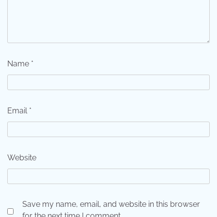
Name
*
Email
*
Website
Save my name, email, and website in this browser
for the next time I comment.