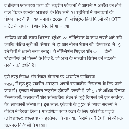
द इंडियन एक्सप्रेस ग्रुप की ‘स्क्रीन एकेडमी’ ने आगामी 5 अप्रैल को होने
वाले ‘चेतक स्क्रीन अवार्ड्स’ के लिए सभी 31 श्रेणियों में नामांकनों की
घोषणा कर दी है। यह समारोह 2025 की सर्वश्रेष्ठ हिंदी फिल्मों और OTT
कंटेंट के सम्मान में आयोजित किया जाएगा।
आदित्य धर की स्पाय थ्रिलर ‘धुरंधर’ 24 नॉमिनेशंस के साथ सबसे आगे रही,
जबकि मोहित सूरी की ‘सैयारा’ ने 17 और नीरज घेवान की ‘होमबाउंड’ ने 15
श्रेणियों में अपनी जगह बनाई। ये नॉमिनेशंस थिएटर और OTT, दोनों
प्लेटफॉर्म्स की फिल्मों के लिए हैं, जो आज के भारतीय सिनेमा की बदलती
तस्वीर को दर्शाते हैं।
पूरी तरह निष्पक्ष और केवल योग्यता पर आधारित प्रक्रिया
1995 में शुरू हुए ‘स्क्रीन अवार्ड्स’ अपनी संपादकीय निष्पक्षता के लिए जाने
जाते हैं। इसका संचालन ‘स्क्रीन एकेडमी’ करती है, जो 50 से अधिक दिग्गज
फिल्मकारों, कलाकारों और सांस्कृतिक क्षेत्र से जुड़े दिग्गजों की एक स्वतंत्र,
गैर-लाभकारी संस्था है। इस साल, एकेडमी के 95% से ज्यादा सदस्यों ने
वोटिंग में हिस्सा लिया। पारदर्शिता बनाए रखने के लिए ‘ओलंपिक पद्धति’
(trimmed mean) का इस्तेमाल किया गया, जिसमें हर कैटेगरी को औसतन
38-40 विशेषज्ञों ने परखा।