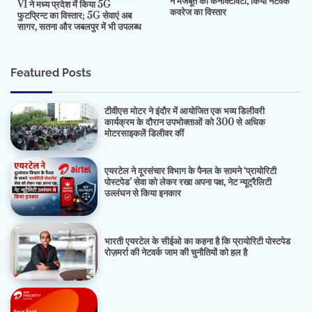
ने मजबूत की कनेक्टिविटी, किया नेटवर्क
VI ने मध्य प्रदेश में किया 5G
कवरेज का विस्तार
फुटप्रिन्ट का विस्तार; 5G सेवाएं अब
सागर, सतना और जबलपुर में भी उपलब्ध
Featured Posts
टीवीएस मोटर ने इंदौर में आयोजित एक भव्य डिलीवरी
कार्यक्रम के दौरान उपभोक्ताओं को 300 से अधिक
मोटरसाइकलें डिलीवर कीं
एयरटेल ने दूरसंचार विभाग के पैनल के सामने ‘प्रायोरिटी
पोस्टपेड’ सेवा को लेकर रखा अपना पक्ष, नेट न्यूट्रैलिटी
उल्लंघन से किया इनकार
भारती एयरटेल के सीईओ का कहना है कि प्रायोरिटी पोस्टपेड
रोज़मर्रा की नेटवर्क जाम की चुनौतियों को हल है