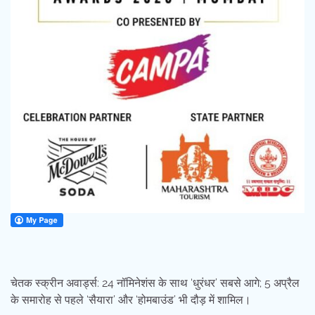
चेतक स्क्रीन अवार्ड्स: 24 नॉमिनेशंस के साथ ‘धुरंधर’ सबसे आगे; 5 अप्रैल
के समारोह से पहले ‘सैयारा’ और ‘होमबाउंड’ भी दौड़ में शामिल।