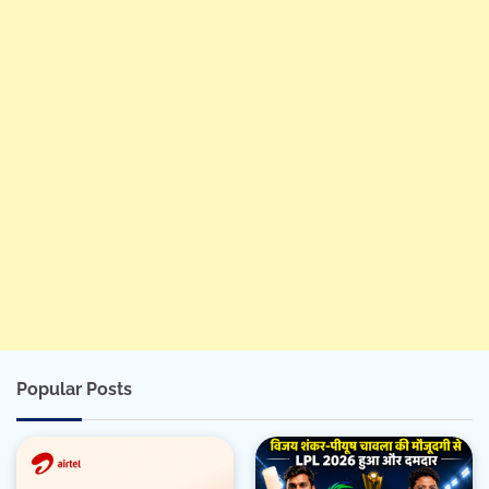
Popular Posts