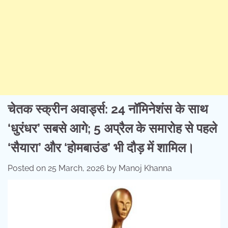
चेतक स्क्रीन अवार्ड्स: 24 नॉमिनेशंस के साथ
‘धुरंधर’ सबसे आगे; 5 अप्रैल के समारोह से पहले
‘सैयारा’ और ‘होमबाउंड’ भी दौड़ में शामिल।
Posted on
25 March, 2026
by
Manoj Khanna