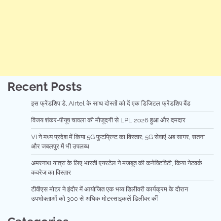
Recent Posts
इस फ्रेंडशिप डे, Airtel के साथ दोस्तों को दें एक डिजिटल फ्रेंडशिप बैंड
विजय शंकर-पीयूष चावला की मौजूदगी से LPL 2026 हुआ और दमदार
VI ने मध्य प्रदेश में किया 5G फुटप्रिन्ट का विस्तार; 5G सेवाएं अब सागर, सतना
और जबलपुर में भी उपलब्ध
अमरनाथ यात्रा के लिए भारती एयरटेल ने मजबूत की कनेक्टिविटी, किया नेटवर्क
कवरेज का विस्तार
टीवीएस मोटर ने इंदौर में आयोजित एक भव्य डिलीवरी कार्यक्रम के दौरान
उपभोक्ताओं को 300 से अधिक मोटरसाइकलें डिलीवर कीं