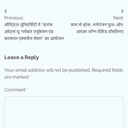
Post
Previous:
Next:
navigation
ओरिएंटल यूनिवर्सिटी में “फ्रांस
काम से ब्रेक, मनोरंजन फुल-ऑन:
अवेट्स यू: ग्लोबल एजुकेशन एंड
आपका लॉन्ग वीकेंड वॉचलिस्ट
कल्चरल एक्सचेंज सेशन” का आयोजन
Leave a Reply
Your email address will not be published.
Required fields
are marked
*
Comment
*