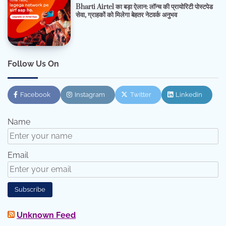
Bharti Airtel का बड़ा ऐलान: लॉन्च की प्रायोरिटी पोस्टपेड
सेवा, ग्राहकों को मिलेगा बेहतर नेटवर्क अनुभव
Follow Us On
Facebook
Instagram
Twitter
Linkedin
Name
Email
Unknown Feed