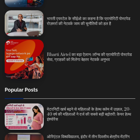
भारती एयरटेल के सीईओ का कहना है कि प्रायोरिटी पोस्टपेड
रोज़मर्रा की नेटवर्क जाम की चुनौतियों को हल है
Bharti Airtel का बड़ा ऐलान: लॉन्च की प्रायोरिटी पोस्टपेड
सेवा, ग्राहकों को मिलेगा बेहतर नेटवर्क अनुभव
Popular Posts
मेटरनिटी खर्च बढ़ने से महिलाओं के हेल्थ क्लेम में उछाल, 20-
40 वर्ष की महिलाओं ने दर्ज की सबसे बड़ी बढ़ोतरी: केयर हेल्थ
इंश्योरेंस
ओरिएंटल विश्वविद्यालय, इंदौर में तीन दिवसीय क्षेत्रीय मेंटरिंग