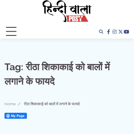
Skip
to
content
facebook
instagra
twitter
yo
Tag:
रीठा शिकाकाई को बालों में
लगाने के फायदे
Home
रीठा शिकाकाई को बालों में लगाने के फायदे