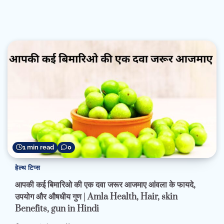
1 min read
0
हेल्थ टिप्स
आपकी कई बिमारिओ की एक दवा जरूर आजमाए आंवला के फायदे,
उपयोग और औषधीय गुण | Amla Health, Hair, skin
Benefits, gun in Hindi