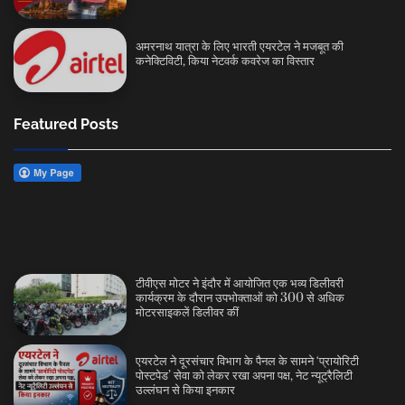
अमरनाथ यात्रा के लिए भारती एयरटेल ने मजबूत की
कनेक्टिविटी, किया नेटवर्क कवरेज का विस्तार
Featured Posts
टीवीएस मोटर ने इंदौर में आयोजित एक भव्य डिलीवरी
कार्यक्रम के दौरान उपभोक्ताओं को 300 से अधिक
मोटरसाइकलें डिलीवर कीं
एयरटेल ने दूरसंचार विभाग के पैनल के सामने ‘प्रायोरिटी
पोस्टपेड’ सेवा को लेकर रखा अपना पक्ष, नेट न्यूट्रैलिटी
उल्लंघन से किया इनकार