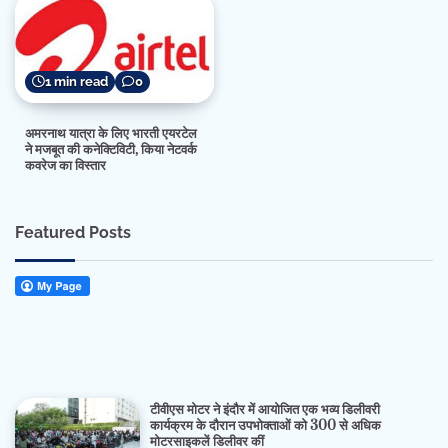
1 min read
0
अमरनाथ यात्रा के लिए भारती एयरटेल
ने मजबूत की कनेक्टिविटी, किया नेटवर्क
कवरेज का विस्तार
Featured Posts
टीवीएस मोटर ने इंदौर में आयोजित एक भव्य डिलीवरी
कार्यक्रम के दौरान उपभोक्ताओं को 300 से अधिक
मोटरसाइकलें डिलीवर कीं