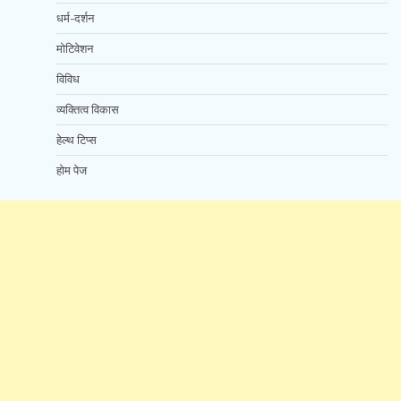
धर्म-दर्शन
मोटिवेशन
विविध
व्यक्तित्व विकास
हेल्थ टिप्स
होम पेज