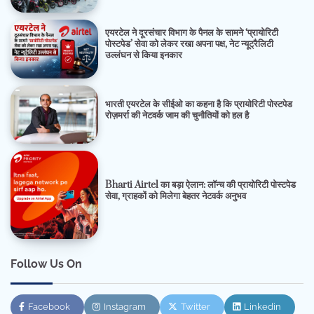
एयरटेल ने दूरसंचार विभाग के पैनल के सामने ‘प्रायोरिटी
पोस्टपेड’ सेवा को लेकर रखा अपना पक्ष, नेट न्यूट्रैलिटी
उल्लंघन से किया इनकार
भारती एयरटेल के सीईओ का कहना है कि प्रायोरिटी पोस्टपेड
रोज़मर्रा की नेटवर्क जाम की चुनौतियों को हल है
Bharti Airtel का बड़ा ऐलान: लॉन्च की प्रायोरिटी पोस्टपेड
सेवा, ग्राहकों को मिलेगा बेहतर नेटवर्क अनुभव
Follow Us On
Facebook
Instagram
Twitter
Linkedin