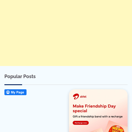
Popular Posts