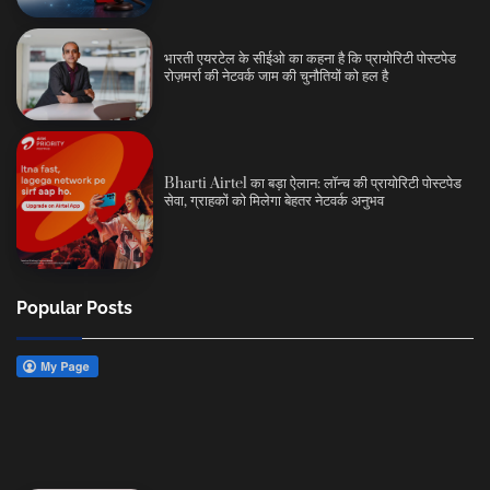
भारती एयरटेल के सीईओ का कहना है कि प्रायोरिटी पोस्टपेड
रोज़मर्रा की नेटवर्क जाम की चुनौतियों को हल है
Bharti Airtel का बड़ा ऐलान: लॉन्च की प्रायोरिटी पोस्टपेड
सेवा, ग्राहकों को मिलेगा बेहतर नेटवर्क अनुभव
Popular Posts