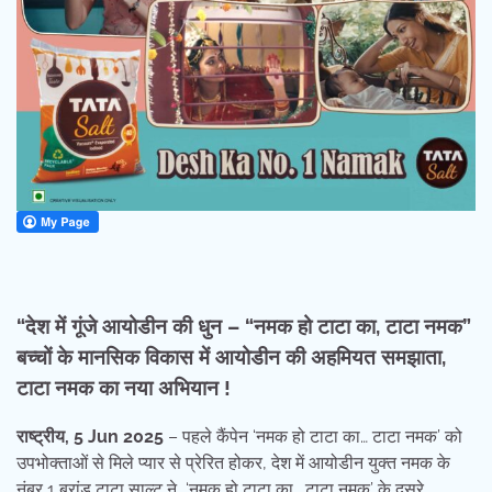
“देश में गूंजे आयोडीन की धुन – “नमक हो टाटा का, टाटा नमक”
बच्चों के मानसिक विकास में आयोडीन की अहमियत समझाता,
टाटा नमक का नया अभियान !
राष्ट्रीय, 5 Jun 2025
– पहले कैंपेन ‘नमक हो टाटा का… टाटा नमक’ को
उपभोक्ताओं से मिले प्यार से प्रेरित होकर, देश में आयोडीन युक्त नमक के
नंबर 1 ब्रांड टाटा साल्ट ने, ‘नमक हो टाटा का… टाटा नमक’ के दूसरे