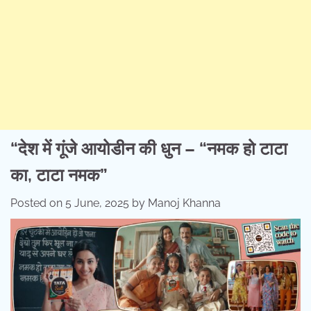
“देश में गूंजे आयोडीन की धुन – “नमक हो टाटा
का, टाटा नमक”
Posted on
5 June, 2025
by
Manoj Khanna