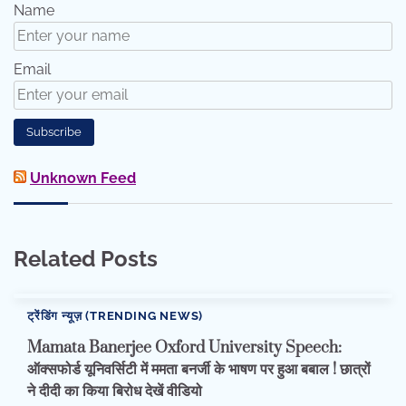
Name
Email
Unknown Feed
Related Posts
ट्रेंडिंग न्यूज़ (TRENDING NEWS)
Mamata Banerjee Oxford University Speech:
ऑक्सफोर्ड यूनिवर्सिटी में ममता बनर्जी के भाषण पर हुआ बबाल ! छात्रों
ने दीदी का किया बिरोध देखें वीडियो