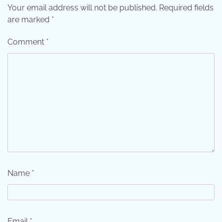
Your email address will not be published.
Required fields
are marked
*
Comment
*
Name
*
Email
*