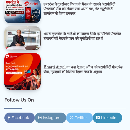
एयरटेल ने दूरसंचार विभाग के पैनल के सामने ‘प्रायोरिटी
पोस्टपेड’ सेवा को लेकर रखा अपना पक्ष, नेट न्यूट्रैलिटी
उल्लंघन से किया इनकार
भारती एयरटेल के सीईओ का कहना है कि प्रायोरिटी पोस्टपेड
रोज़मर्रा की नेटवर्क जाम की चुनौतियों को हल है
Bharti Airtel का बड़ा ऐलान: लॉन्च की प्रायोरिटी पोस्टपेड
सेवा, ग्राहकों को मिलेगा बेहतर नेटवर्क अनुभव
Follow Us On
Facebook
Instagram
Twitter
Linkedin