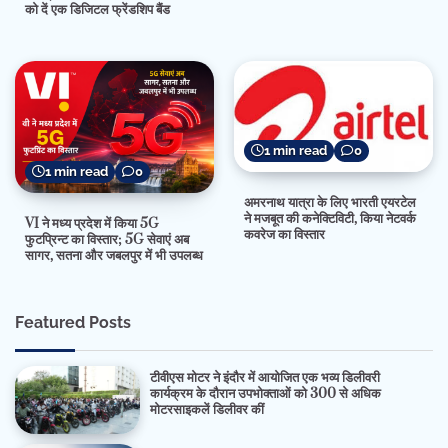
को दें एक डिजिटल फ्रेंडशिप बैंड
1 min read
0
1 min read
0
अमरनाथ यात्रा के लिए भारती एयरटेल
ने मजबूत की कनेक्टिविटी, किया नेटवर्क
VI ने मध्य प्रदेश में किया 5G
कवरेज का विस्तार
फुटप्रिन्ट का विस्तार; 5G सेवाएं अब
सागर, सतना और जबलपुर में भी उपलब्ध
Featured Posts
टीवीएस मोटर ने इंदौर में आयोजित एक भव्य डिलीवरी
कार्यक्रम के दौरान उपभोक्ताओं को 300 से अधिक
मोटरसाइकलें डिलीवर कीं