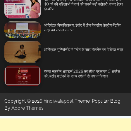
40 वर्ष की महिलाओं ने दर्ज की सबसे बड़ी बढ़ोतरी: केयर हेल्थ
इंश्योरेंस
ओरिएंटल विश्वविद्यालय, इंदौर में तीन दिवसीय क्षेत्रीय मेंटरिंग
सत्र का सफल समापन
ओरिएंटल यूनिवर्सिटी में “योग के साथ वेलनेस पर विशेषज्ञ सत्र
चेतक स्क्रीन अवार्ड्स 2026 का सीधा प्रसारण 5 अप्रैल
को, ब्रांड पार्टनर्स के साथ दर्शकों से नया कनेक्शन
Copyright © 2026
hindiwalapost
Theme: Popular Blog
By
Adore Themes
.