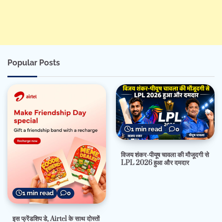
Popular Posts
1 min read
0
विजय शंकर-पीयूष चावला की मौजूदगी से
LPL 2026 हुआ और दमदार
1 min read
0
इस फ्रेंडशिप डे, Airtel के साथ दोस्तों