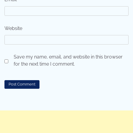
Website
Save my name, email, and website in this browser
for the next time I comment.