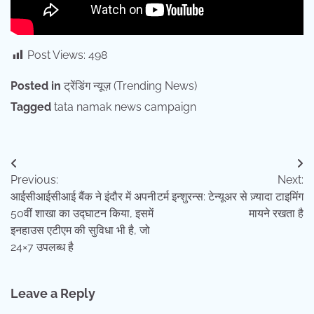
Post Views:
498
Posted in
ट्रेंडिंग न्यूज़ (Trending News)
Tagged
tata namak news campaign
Post
Previous:
Next:
navigation
आईसीआईसीआई बैंक ने इंदौर में अपनी
टर्म इन्शुरन्स: टेन्यूअर से ज़्यादा टाइमिंग
50वीं शाखा का उद्घाटन किया, इसमें
मायने रखता है
इनहाउस एटीएम की सुविधा भी है, जो
24×7 उपलब्ध है
Leave a Reply