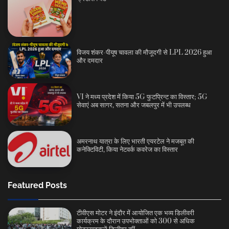
विजय शंकर-पीयूष चावला की मौजूदगी से LPL 2026 हुआ
और दमदार
VI ने मध्य प्रदेश में किया 5G फुटप्रिन्ट का विस्तार; 5G
सेवाएं अब सागर, सतना और जबलपुर में भी उपलब्ध
अमरनाथ यात्रा के लिए भारती एयरटेल ने मजबूत की
कनेक्टिविटी, किया नेटवर्क कवरेज का विस्तार
Featured Posts
टीवीएस मोटर ने इंदौर में आयोजित एक भव्य डिलीवरी
कार्यक्रम के दौरान उपभोक्ताओं को 300 से अधिक