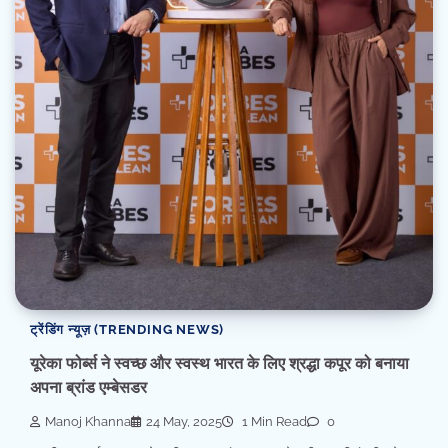
ट्रेंडिंग न्यूज़ (TRENDING NEWS)
यूरेका फोर्ब्स ने स्वच्छ और स्वस्थ भारत के लिए श्रद्धा कपूर को बनाया
अपना ब्रांड एम्बेसडर
Manoj Khanna
24 May, 2025
1 Min Read
0