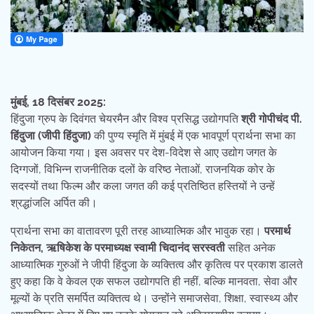
मुंबई, 18 दिसंबर 2025:
हिंदुजा ग्रुप के दिवंगत चेयरमैन और विश्व प्रसिद्ध उद्योगपति
श्री गोपीचंद पी.
हिंदुजा (जीपी हिंदुजा)
की पुण्य स्मृति में मुंबई में एक भावपूर्ण प्रार्थना सभा का
आयोजन किया गया। इस अवसर पर देश-विदेश से आए उद्योग जगत के
दिग्गजों, विभिन्न राजनीतिक दलों के वरिष्ठ नेताओं, राजनयिक कोर के
सदस्यों तथा फिल्म और कला जगत की कई प्रतिष्ठित हस्तियों ने उन्हें
श्रद्धांजलि अर्पित की।
प्रार्थना सभा का वातावरण पूरी तरह आध्यात्मिक और भावुक रहा।
परमार्थ
निकेतन, ऋषिकेश के परमाध्यक्ष स्वामी चिदानंद सरस्वती
सहित अनेक
आध्यात्मिक गुरुओं ने जीपी हिंदुजा के व्यक्तित्व और कृतित्व पर प्रकाश डालते
हुए कहा कि वे केवल एक सफल उद्योगपति ही नहीं, बल्कि मानवता, सेवा और
मूल्यों के प्रति समर्पित व्यक्तित्व थे। उन्होंने समाजसेवा, शिक्षा, स्वास्थ्य और