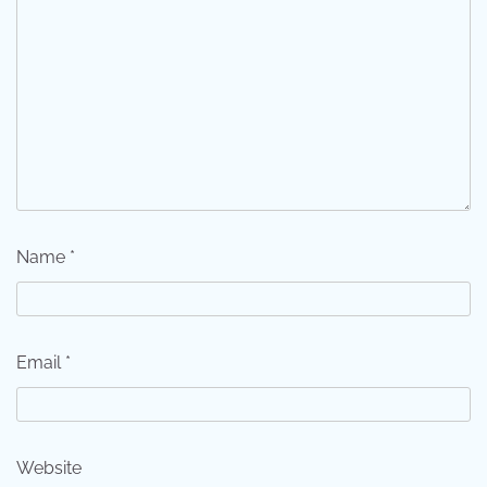
Name
*
Email
*
Website