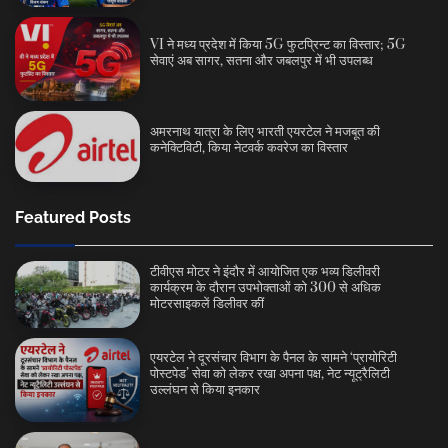
VI ने मध्य प्रदेश में किया 5G फुटप्रिन्ट का विस्तार; 5G
सेवाएं अब सागर, सतना और जबलपुर में भी उपलब्ध
अमरनाथ यात्रा के लिए भारती एयरटेल ने मजबूत की
कनेक्टिविटी, किया नेटवर्क कवरेज का विस्तार
Featured Posts
टीवीएस मोटर ने इंदौर में आयोजित एक भव्य डिलीवरी
कार्यक्रम के दौरान उपभोक्ताओं को 300 से अधिक
मोटरसाइकलें डिलीवर कीं
एयरटेल ने दूरसंचार विभाग के पैनल के सामने ‘प्रायोरिटी
पोस्टपेड’ सेवा को लेकर रखा अपना पक्ष, नेट न्यूट्रैलिटी
उल्लंघन से किया इनकार