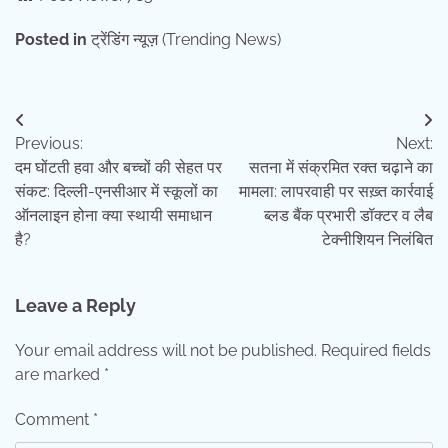
Posted in
ट्रेंडिंग न्यूज़ (Trending News)
Post
Previous:
Next:
navigation
दम घोंटती हवा और बच्चों की सेहत पर
सतना में संक्रमित रक्त चढ़ाने का
संकट: दिल्ली-एनसीआर में स्कूलों का
मामला: लापरवाही पर सख़्त कार्रवाई
ऑनलाइन होना क्या स्थायी समाधान
ब्लड बैंक प्रभारी डॉक्टर व लैब
है?
टेक्नीशियन निलंबित
Leave a Reply
Your email address will not be published.
Required fields
are marked
*
Comment
*