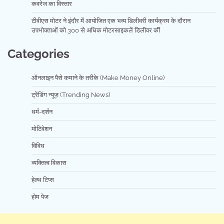
कवरेज का विस्तार
टीवीएस मोटर ने इंदौर में आयोजित एक भव्य डिलीवरी कार्यक्रम के दौरान
उपभोक्ताओं को 300 से अधिक मोटरसाइकलें डिलीवर कीं
Categories
ऑनलाइन पैसे कमाने के तरीके (Make Money Online)
ट्रेंडिंग न्यूज़ (Trending News)
धर्म-दर्शन
मोटिवेशन
विविध
व्यक्तित्व विकास
हेल्थ टिप्स
होम पेज