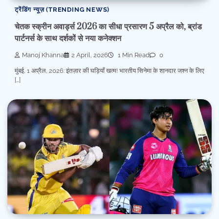
ट्रेंडिंग न्यूज़ (TRENDING NEWS)
चेतक स्क्रीन अवार्ड्स 2026 का सीधा प्रसारण 5 अप्रैल को, ब्रांड
पार्टनर्स के साथ दर्शकों से नया कनेक्शन
Manoj Khanna
2 April, 2026
1 Min Read
0
मुंबई, 1 अप्रैल, 2026: इंतज़ार की घड़ियाँ खत्म! भारतीय सिनेमा के शानदार जश्न के लिए
[…]