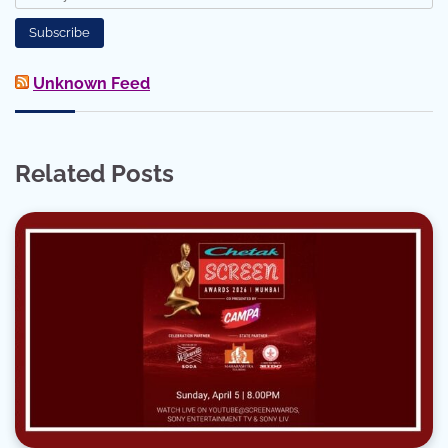
Unknown Feed
Related Posts