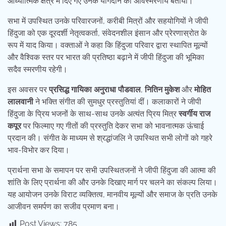
आध्यात्मिक क्षेत्र में दिए गए उनके योगदान को अविस्मरणीय बताया।
सभा में उपस्थित उनके परिवारजनों, करीबी मित्रों और सहयोगियों ने जीपी
हिंदुजा को एक दूरदर्शी नेतृत्वकर्ता, संवेदनशील इंसान और प्रेरणास्रोत के
रूप में याद किया। वक्ताओं ने कहा कि हिंदुजा परिवार द्वारा स्थापित मूल्यों
और वैश्विक स्तर पर भारत की प्रतिष्ठा बढ़ाने में जीपी हिंदुजा की भूमिका
सदैव स्मरणीय रहेगी।
इस अवसर पर
प्रसिद्ध गायिका अनुराधा पौडवाल
,
नितिन मुकेश
और
मोहित
लालवानी
ने भक्ति संगीत की सुमधुर प्रस्तुतियां दीं। कलाकारों ने जीपी
हिंदुजा के प्रिय भजनों के साथ-साथ उनके अत्यंत प्रिय मित्र
स्वर्गीय राज
कपूर
पर फिल्माए गए गीतों की प्रस्तुति देकर सभा को भावनात्मक ऊंचाई
प्रदान की। संगीत के माध्यम से श्रद्धांजलि ने उपस्थित सभी लोगों को गहरे
भाव-विभोर कर दिया।
प्रार्थना सभा के समापन पर सभी उपस्थितजनों ने जीपी हिंदुजा की आत्मा की
शांति के लिए प्रार्थना की और उनके दिखाए मार्ग पर चलने का संकल्प लिया।
यह आयोजन उनके विराट व्यक्तित्व, मानवीय मूल्यों और समाज के प्रति उनके
आजीवन समर्पण का सजीव प्रमाण बना।
Post Views:
785