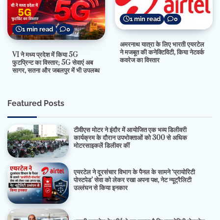
1 min read
0
1 min read
0
अमरनाथ यात्रा के लिए भारती एयरटेल
ने मजबूत की कनेक्टिविटी, किया नेटवर्क
VI ने मध्य प्रदेश में किया 5G
कवरेज का विस्तार
फुटप्रिन्ट का विस्तार; 5G सेवाएं अब
सागर, सतना और जबलपुर में भी उपलब्ध
Featured Posts
टीवीएस मोटर ने इंदौर में आयोजित एक भव्य डिलीवरी
कार्यक्रम के दौरान उपभोक्ताओं को 300 से अधिक
मोटरसाइकलें डिलीवर कीं
एयरटेल ने दूरसंचार विभाग के पैनल के सामने ‘प्रायोरिटी
पोस्टपेड’ सेवा को लेकर रखा अपना पक्ष, नेट न्यूट्रैलिटी
उल्लंघन से किया इनकार