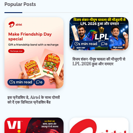
Popular Posts
1 min read
0
विजय शंकर-पीयूष चावला की मौजूदगी से
LPL 2026 हुआ और दमदार
1 min read
0
इस फ्रेंडशिप डे, Airtel के साथ दोस्तों
को दें एक डिजिटल फ्रेंडशिप बैंड