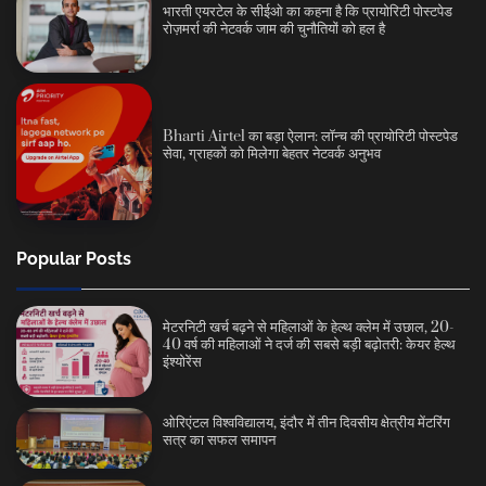
भारती एयरटेल के सीईओ का कहना है कि प्रायोरिटी पोस्टपेड
रोज़मर्रा की नेटवर्क जाम की चुनौतियों को हल है
Bharti Airtel का बड़ा ऐलान: लॉन्च की प्रायोरिटी पोस्टपेड
सेवा, ग्राहकों को मिलेगा बेहतर नेटवर्क अनुभव
Popular Posts
मेटरनिटी खर्च बढ़ने से महिलाओं के हेल्थ क्लेम में उछाल, 20-
40 वर्ष की महिलाओं ने दर्ज की सबसे बड़ी बढ़ोतरी: केयर हेल्थ
इंश्योरेंस
ओरिएंटल विश्वविद्यालय, इंदौर में तीन दिवसीय क्षेत्रीय मेंटरिंग
सत्र का सफल समापन