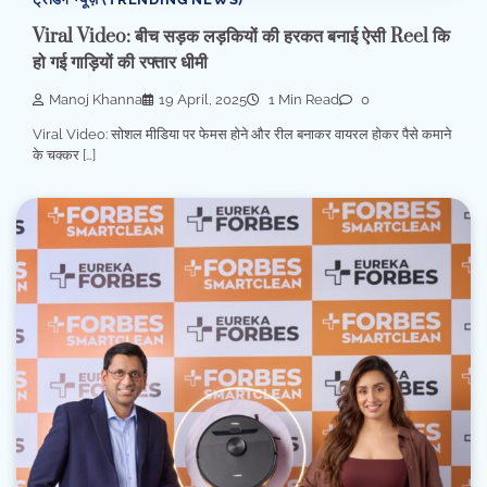
Viral Video: बीच सड़क लड़कियों की हरकत बनाई ऐसी Reel कि
हो गई गाड़ियों की रफ्तार धीमी
Manoj Khanna
19 April, 2025
1 Min Read
0
Viral Video: सोशल मीडिया पर फेमस होने और रील बनाकर वायरल होकर पैसे कमाने
के चक्कर […]