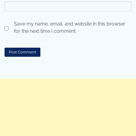
Save my name, email, and website in this browser
for the next time I comment.