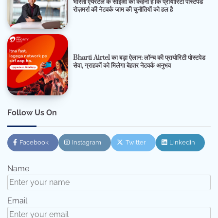
भारती एयरटेल के सीईओ का कहना है कि प्रायोरिटी पोस्टपेड
रोज़मर्रा की नेटवर्क जाम की चुनौतियों को हल है
Bharti Airtel का बड़ा ऐलान: लॉन्च की प्रायोरिटी पोस्टपेड
सेवा, ग्राहकों को मिलेगा बेहतर नेटवर्क अनुभव
Follow Us On
Facebook
Instagram
Twitter
Linkedin
Name
Email