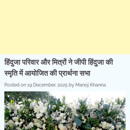
हिंदुजा परिवार और मित्रों ने जीपी हिंदुजा की
स्मृति में आयोजित की प्रार्थना सभा
Posted on
19 December, 2025
by
Manoj Khanna