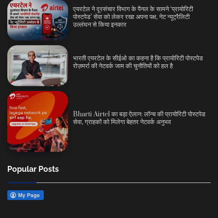
एयरटेल ने दूरसंचार विभाग के पैनल के सामने ‘प्रायोरिटी
पोस्टपेड’ सेवा को लेकर रखा अपना पक्ष, नेट न्यूट्रैलिटी
उल्लंघन से किया इनकार
भारती एयरटेल के सीईओ का कहना है कि प्रायोरिटी पोस्टपेड
रोज़मर्रा की नेटवर्क जाम की चुनौतियों को हल है
Bharti Airtel का बड़ा ऐलान: लॉन्च की प्रायोरिटी पोस्टपेड
सेवा, ग्राहकों को मिलेगा बेहतर नेटवर्क अनुभव
Popular Posts