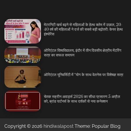
मेटरनिटी खर्च बढ़ने से महिलाओं के हेल्थ क्लेम में उछाल, 20-
40 वर्ष की महिलाओं ने दर्ज की सबसे बड़ी बढ़ोतरी: केयर हेल्थ
इंश्योरेंस
ओरिएंटल विश्वविद्यालय, इंदौर में तीन दिवसीय क्षेत्रीय मेंटरिंग
सत्र का सफल समापन
ओरिएंटल यूनिवर्सिटी में “योग के साथ वेलनेस पर विशेषज्ञ सत्र
चेतक स्क्रीन अवार्ड्स 2026 का सीधा प्रसारण 5 अप्रैल
को, ब्रांड पार्टनर्स के साथ दर्शकों से नया कनेक्शन
Copyright © 2026
hindiwalapost
Theme: Popular Blog