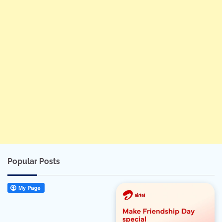
Popular Posts