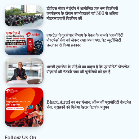
टीवीएस मोटर ने इंदौर में आयोजित एक भव्य डिलीवरी
कार्यक्रम के दौरान उपभोक्ताओं को 300 से अधिक
मोटरसाइकलें डिलीवर कीं
एयरटेल ने दूरसंचार विभाग के पैनल के सामने ‘प्रायोरिटी
पोस्टपेड’ सेवा को लेकर रखा अपना पक्ष, नेट न्यूट्रैलिटी
उल्लंघन से किया इनकार
भारती एयरटेल के सीईओ का कहना है कि प्रायोरिटी पोस्टपेड
रोज़मर्रा की नेटवर्क जाम की चुनौतियों को हल है
Bharti Airtel का बड़ा ऐलान: लॉन्च की प्रायोरिटी पोस्टपेड
सेवा, ग्राहकों को मिलेगा बेहतर नेटवर्क अनुभव
Follow Us On