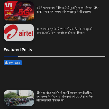
VI ने मध्य प्रदेश में किया 5G फुटप्रिन्ट का विस्तार; 5G
सेवाएं अब सागर, सतना और जबलपुर में भी उपलब्ध
अमरनाथ यात्रा के लिए भारती एयरटेल ने मजबूत की
कनेक्टिविटी, किया नेटवर्क कवरेज का विस्तार
Featured Posts
टीवीएस मोटर ने इंदौर में आयोजित एक भव्य डिलीवरी
कार्यक्रम के दौरान उपभोक्ताओं को 300 से अधिक
मोटरसाइकलें डिलीवर कीं