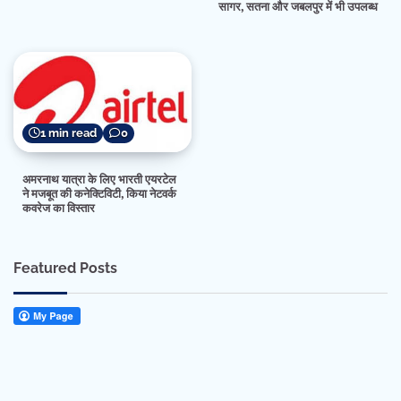
सागर, सतना और जबलपुर में भी उपलब्ध
1 min read
0
अमरनाथ यात्रा के लिए भारती एयरटेल
ने मजबूत की कनेक्टिविटी, किया नेटवर्क
कवरेज का विस्तार
Featured Posts