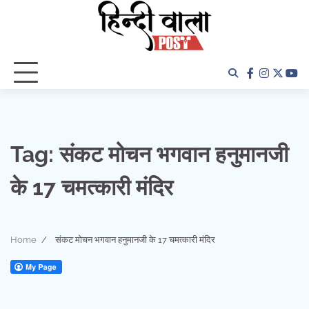
Skip
to
content
facebook
instagra
twitter
yo
Tag:
संकट मोचन भगवान हनुमानजी
के 17 चमत्कारी मंदिर
Home
संकट मोचन भगवान हनुमानजी के 17 चमत्कारी मंदिर