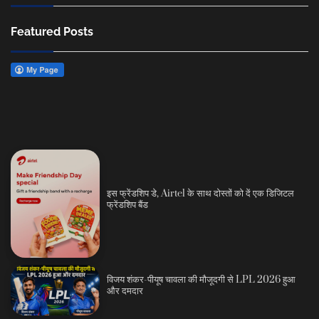
Featured Posts
इस फ्रेंडशिप डे, Airtel के साथ दोस्तों को दें एक डिजिटल
फ्रेंडशिप बैंड
विजय शंकर-पीयूष चावला की मौजूदगी से LPL 2026 हुआ
और दमदार