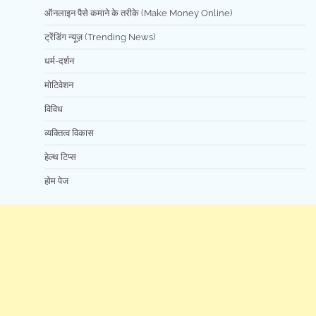
ऑनलाइन पैसे कमाने के तरीके (Make Money Online)
ट्रेंडिंग न्यूज़ (Trending News)
धर्म-दर्शन
मोटिवेशन
विविध
व्यक्तित्व विकास
हेल्थ टिप्स
होम पेज