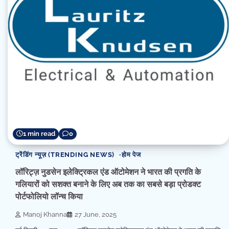
1 min read
0
ट्रेंडिंग न्यूज़ (TRENDING NEWS)
होम पेज
लॉरिट्ज़ नुडसेन इलेक्ट्रिकल एंड ऑटोमेशन ने भारत की प्रगति के
गलियारों को सशक्त बनाने के लिए अब तक का सबसे बड़ा प्रोडक्ट
पोर्टफोलियो लॉन्च किया
Manoj Khanna
27 June, 2025