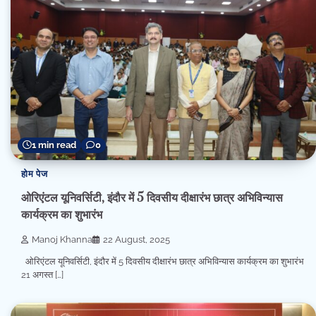
1 min read
0
होम पेज
ओरिएंटल यूनिवर्सिटी, इंदौर में 5 दिवसीय दीक्षारंभ छात्र अभिविन्यास
कार्यक्रम का शुभारंभ
Manoj Khanna
22 August, 2025
ओरिएंटल यूनिवर्सिटी, इंदौर में 5 दिवसीय दीक्षारंभ छात्र अभिविन्यास कार्यक्रम का शुभारंभ
21 अगस्त […]