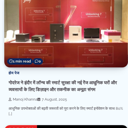
1 min read
0
होम पेज
गोदरेज ने इंदौर में लॉन्च की स्मार्ट सुरक्षा की नई रेंज आधुनिक घरों और
व्यवसायों के लिए डिज़ाइन और तकनीक का अनूठा संगम
Manoj Khanna
7 August, 2025
आधुनिक उपभोक्ताओं की बढ़ती जरूरतों को पूरा करने के लिए स्मार्ट इनोवेशन के साथ 80%
[…]