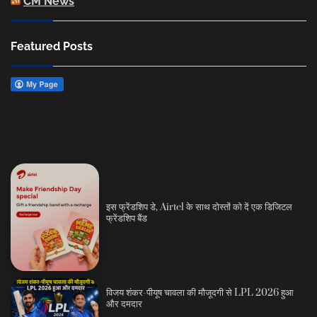
CM News
Featured Posts
इस फ्रेंडशिप डे, Airtel के साथ दोस्तों को दें एक डिजिटल
फ्रेंडशिप बैंड
विजय शंकर-पीयूष चावला की मौजूदगी से LPL 2026 हुआ
और दमदार