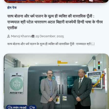
होम पेज
सत्य बोलना और धर्म पालन के मूल्य ही व्यक्ति की वास्तविक पूँजी :
राज्यपाल श्री पटेल भारतरत्न अटल बिहारी वाजपेयी हिन्दी भाषा के गौरव
प्रतीक
Manoj Khanna
25 December, 2025
सत्य बोलना और धर्म पालन के मूल्य ही व्यक्ति की वास्तविक पूँजी : राज्यपाल श्री […]
1 min read
0