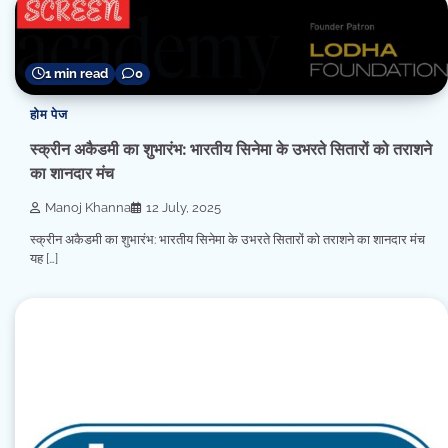
1 min read
0
होम पेज
स्क्रीन अकैडमी का शुभारंभ: भारतीय सिनेमा के उभरते सितारों को तराशने
का शानदार मंच
Manoj Khanna
12 July, 2025
स्क्रीन अकैडमी का शुभारंभ: भारतीय सिनेमा के उभरते सितारों को तराशने का शानदार मंच
यह […]