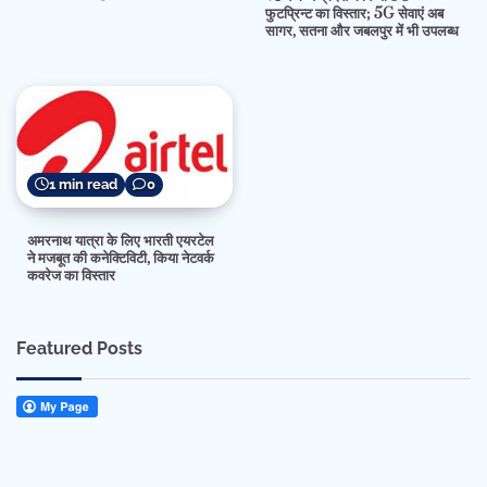
फुटप्रिन्ट का विस्तार; 5G सेवाएं अब
सागर, सतना और जबलपुर में भी उपलब्ध
1 min read
0
अमरनाथ यात्रा के लिए भारती एयरटेल
ने मजबूत की कनेक्टिविटी, किया नेटवर्क
कवरेज का विस्तार
Featured Posts