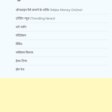
ऑनलाइन पैसे कमाने के तरीके (Make Money Online)
ट्रेंडिंग न्यूज़ (Trending News)
धर्म-दर्शन
मोटिवेशन
विविध
व्यक्तित्व विकास
हेल्थ टिप्स
होम पेज