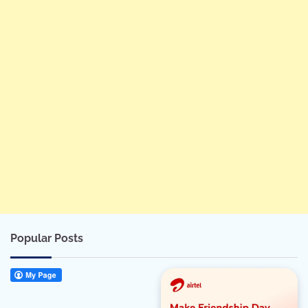
Popular Posts