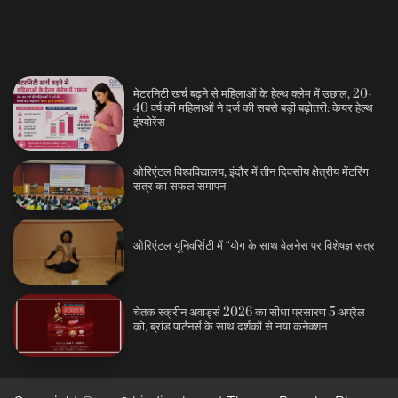
मेटरनिटी खर्च बढ़ने से महिलाओं के हेल्थ क्लेम में उछाल, 20-
40 वर्ष की महिलाओं ने दर्ज की सबसे बड़ी बढ़ोतरी: केयर हेल्थ
इंश्योरेंस
ओरिएंटल विश्वविद्यालय, इंदौर में तीन दिवसीय क्षेत्रीय मेंटरिंग
सत्र का सफल समापन
ओरिएंटल यूनिवर्सिटी में “योग के साथ वेलनेस पर विशेषज्ञ सत्र
चेतक स्क्रीन अवार्ड्स 2026 का सीधा प्रसारण 5 अप्रैल
को, ब्रांड पार्टनर्स के साथ दर्शकों से नया कनेक्शन