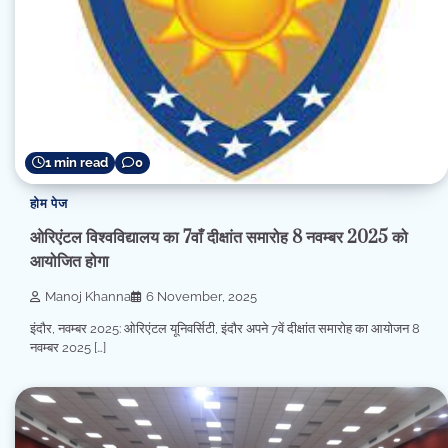
1 min read
0
होम पेज
ओरिएंटल विश्वविद्यालय का 7वाँ दीक्षांत समारोह 8 नवम्बर 2025 को
आयोजित होगा
Manoj Khanna
6 November, 2025
इंदौर, नवम्बर 2025: ओरिएंटल यूनिवर्सिटी, इंदौर अपने 7वें दीक्षांत समारोह का आयोजन 8
नवम्बर 2025 […]