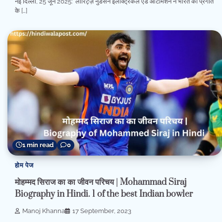
नई दिल्ली, 25 जून 2025: लॉरिट्ज़ नुडसेन इलेक्ट्रिकल एंड ऑटोमेशन ने भारत की प्रगति
के […]
1 min read
0
होम पेज
मोहम्मद सिराज का का जीवन परिचय | Mohammad Siraj
Biography in Hindi. 1 of the best Indian bowler
Manoj Khanna
17 September, 2023