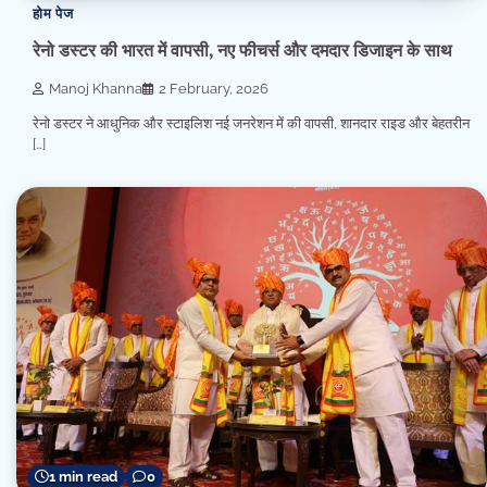
होम पेज
रेनो डस्टर की भारत में वापसी, नए फीचर्स और दमदार डिजाइन के साथ
Manoj Khanna
2 February, 2026
रेनो डस्टर ने आधुनिक और स्टाइलिश नई जनरेशन में की वापसी, शानदार राइड और बेहतरीन
[…]
1 min read
0