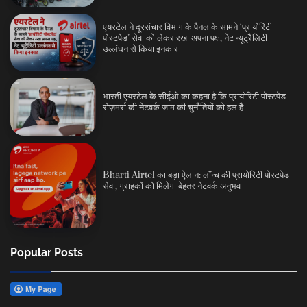
एयरटेल ने दूरसंचार विभाग के पैनल के सामने ‘प्रायोरिटी
पोस्टपेड’ सेवा को लेकर रखा अपना पक्ष, नेट न्यूट्रैलिटी
उल्लंघन से किया इनकार
भारती एयरटेल के सीईओ का कहना है कि प्रायोरिटी पोस्टपेड
रोज़मर्रा की नेटवर्क जाम की चुनौतियों को हल है
Bharti Airtel का बड़ा ऐलान: लॉन्च की प्रायोरिटी पोस्टपेड
सेवा, ग्राहकों को मिलेगा बेहतर नेटवर्क अनुभव
Popular Posts