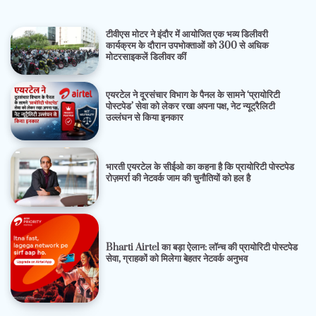
टीवीएस मोटर ने इंदौर में आयोजित एक भव्य डिलीवरी
कार्यक्रम के दौरान उपभोक्ताओं को 300 से अधिक
मोटरसाइकलें डिलीवर कीं
एयरटेल ने दूरसंचार विभाग के पैनल के सामने ‘प्रायोरिटी
पोस्टपेड’ सेवा को लेकर रखा अपना पक्ष, नेट न्यूट्रैलिटी
उल्लंघन से किया इनकार
भारती एयरटेल के सीईओ का कहना है कि प्रायोरिटी पोस्टपेड
रोज़मर्रा की नेटवर्क जाम की चुनौतियों को हल है
Bharti Airtel का बड़ा ऐलान: लॉन्च की प्रायोरिटी पोस्टपेड
सेवा, ग्राहकों को मिलेगा बेहतर नेटवर्क अनुभव