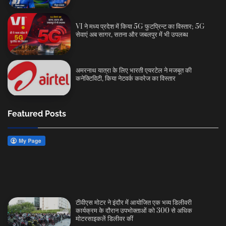
VI ने मध्य प्रदेश में किया 5G फुटप्रिन्ट का विस्तार; 5G
सेवाएं अब सागर, सतना और जबलपुर में भी उपलब्ध
अमरनाथ यात्रा के लिए भारती एयरटेल ने मजबूत की
कनेक्टिविटी, किया नेटवर्क कवरेज का विस्तार
Featured Posts
टीवीएस मोटर ने इंदौर में आयोजित एक भव्य डिलीवरी
कार्यक्रम के दौरान उपभोक्ताओं को 300 से अधिक
मोटरसाइकलें डिलीवर कीं