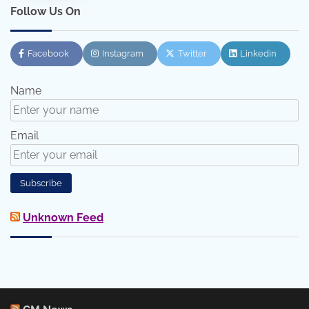
Follow Us On
Facebook
Instagram
Twitter
Linkedin
Name
Email
Unknown Feed