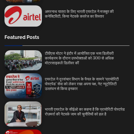
अमरनाथ यात्रा के लिए भारती एयरटेल ने मजबूत की
कनेक्टिविटी, किया नेटवर्क कवरेज का विस्तार
Featured Posts
टीवीएस मोटर ने इंदौर में आयोजित एक भव्य डिलीवरी
कार्यक्रम के दौरान उपभोक्ताओं को 300 से अधिक
मोटरसाइकलें डिलीवर कीं
एयरटेल ने दूरसंचार विभाग के पैनल के सामने ‘प्रायोरिटी
पोस्टपेड’ सेवा को लेकर रखा अपना पक्ष, नेट न्यूट्रैलिटी
उल्लंघन से किया इनकार
भारती एयरटेल के सीईओ का कहना है कि प्रायोरिटी पोस्टपेड
रोज़मर्रा की नेटवर्क जाम की चुनौतियों को हल है