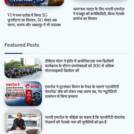
अमरनाथ यात्रा के लिए भारती एयरटेल
ने मजबूत की कनेक्टिविटी, किया नेटवर्क
VI ने मध्य प्रदेश में किया 5G
कवरेज का विस्तार
फुटप्रिन्ट का विस्तार; 5G सेवाएं अब
सागर, सतना और जबलपुर में भी उपलब्ध
Featured Posts
टीवीएस मोटर ने इंदौर में आयोजित एक भव्य डिलीवरी
कार्यक्रम के दौरान उपभोक्ताओं को 300 से अधिक
मोटरसाइकलें डिलीवर कीं
एयरटेल ने दूरसंचार विभाग के पैनल के सामने ‘प्रायोरिटी
पोस्टपेड’ सेवा को लेकर रखा अपना पक्ष, नेट न्यूट्रैलिटी
उल्लंघन से किया इनकार
भारती एयरटेल के सीईओ का कहना है कि प्रायोरिटी पोस्टपेड
रोज़मर्रा की नेटवर्क जाम की चुनौतियों को हल है