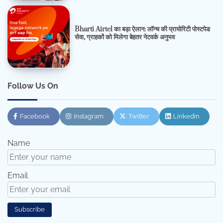
Bharti Airtel का बड़ा ऐलान: लॉन्च की प्रायोरिटी पोस्टपेड
सेवा, ग्राहकों को मिलेगा बेहतर नेटवर्क अनुभव
Follow Us On
Facebook
Instagram
Twitter
Linkedin
Name
Email