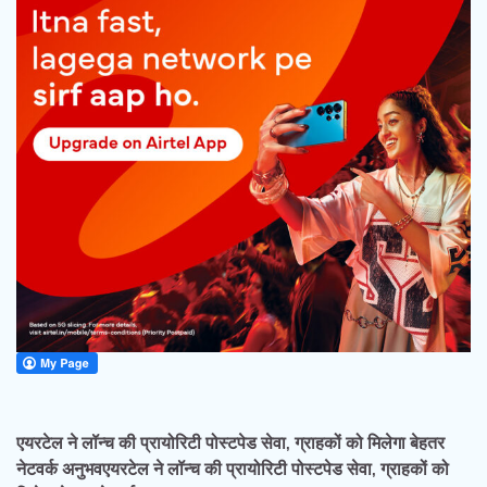
एयरटेल ने लॉन्च की प्रायोरिटी पोस्टपेड सेवा, ग्राहकों को मिलेगा बेहतर
नेटवर्क अनुभवएयरटेल ने लॉन्च की प्रायोरिटी पोस्टपेड सेवा, ग्राहकों को