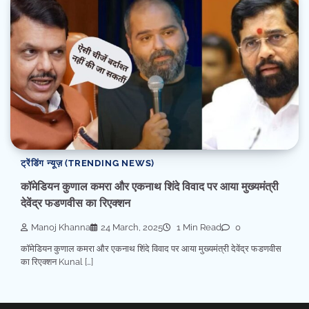
ट्रेंडिंग न्यूज़ (TRENDING NEWS)
कॉमेडियन कुणाल कमरा और एकनाथ शिंदे विवाद पर आया मुख्यमंत्री
देवेंद्र फडणवीस का रिएक्शन
Manoj Khanna
24 March, 2025
1 Min Read
0
कॉमेडियन कुणाल कमरा और एकनाथ शिंदे विवाद पर आया मुख्यमंत्री देवेंद्र फडणवीस
का रिएक्शन Kunal […]