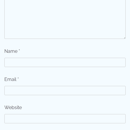
Name
*
Email
*
Website