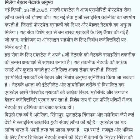
मिलेगा बेहतर नेटवर्क अनुभव
नई दिल्ली, 19 मई 2026: भारती एयरटेल ने आज प्रायोरिटी पोस्टपेड सेवा
लॉन्च करने की घोषणा की। यह नई सेवा 5जी स्लाइसिंग तकनीक का उपयोग
करती है, जिससे पोस्टपेड ग्राहकों को स्थिर और बेहतर नेटवर्क का अनुभव
मिलेगा। यह सेवा विशेष रूप से उन व्यस्त ग्राहकों के लिए तैयार की गई है,
जो काम, मनोरंजन या ऑनलाइन सहयोग के लिए निर्बाध कनेक्टिविटी पर
निर्भर रहते हैं।
इस सेवा के लिए एयरटेल ने अपने 5जी नेटवर्क को नेटवर्क स्लाइसिंग तकनीक
की उन्नत क्षमताओं से सशक्त बनाया है। यह तकनीक नेटवर्क को अधिक
स्मार्ट और कुशल बनाते हुए अतिरिक्त क्षमता तैयार करती है, जिससे
प्रायोरिटी ग्राहकों को बेहतर और निर्बाध अनुभव सुनिश्चित किया जा सकता
है। नेटवर्क क्षमता को इंटेलीजेंट और डायनेमिक तरीके से विभाजित कर
एयरटेल अपने पोस्टपेड ग्राहकों को अधिक स्थिर, भरोसेमंद और लगातार
बेहतर कनेक्टिविटी प्रदान कर रहा है, विशेष रूप से उन परिस्थितियों में जब
नेटवर्क पर ट्रैफिक का दबाव अधिक हो।
पिछले एक वर्ष में अमेरिका, सिंगापुर, यूनाइटेड किंगडम और मलेशिया जैसे कई
देशों में स्लाइसिंग आधारित 5जी सेवाएं लॉन्च की गई हैं। एयरटेल का यह
लॉन्च भारत में अपनी तरह का पहला कदम है। यह स्मार्ट, मजबूत और भविष्य
के लिए तैयार डिजिटल नेटवर्क बनाने की दिशा में कंपनी के निरंतर निवेश को