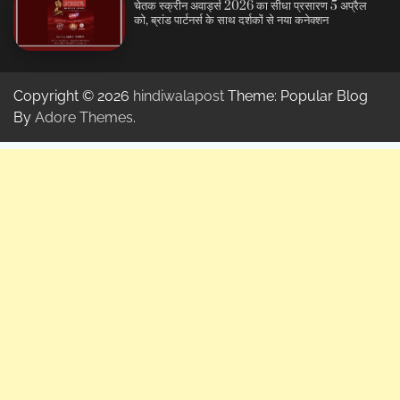
चेतक स्क्रीन अवार्ड्स 2026 का सीधा प्रसारण 5 अप्रैल
को, ब्रांड पार्टनर्स के साथ दर्शकों से नया कनेक्शन
Copyright © 2026
hindiwalapost
Theme: Popular Blog
By
Adore Themes
.