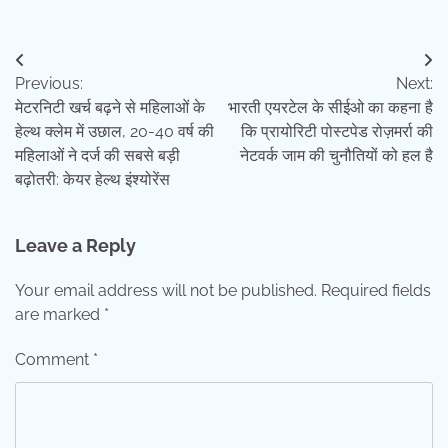
Post
Previous:
Next:
navigation
मेटरनिटी खर्च बढ़ने से महिलाओं के
भारती एयरटेल के सीईओ का कहना है
हेल्थ क्लेम में उछाल, 20-40 वर्ष की
कि प्रायोरिटी पोस्टपेड रोज़मर्रा की
महिलाओं ने दर्ज की सबसे बड़ी
नेटवर्क जाम की चुनौतियों को हल है
बढ़ोतरी: केयर हेल्थ इंश्योरेंस
Leave a Reply
Your email address will not be published.
Required fields
are marked
*
Comment
*