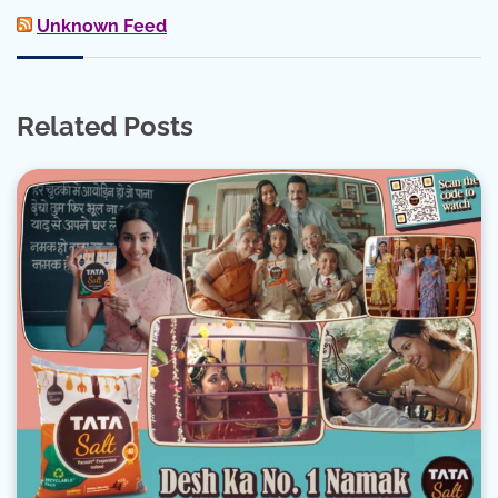
Unknown Feed
Related Posts