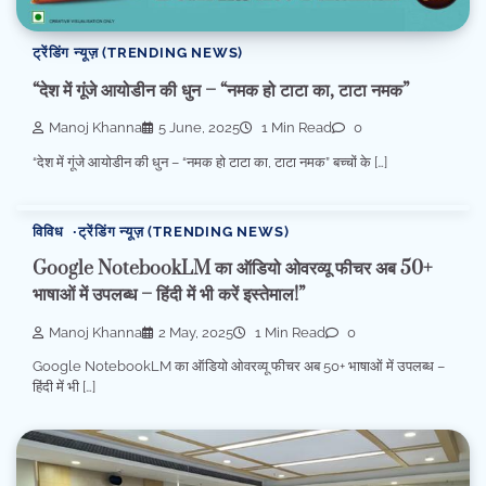
ट्रेंडिंग न्यूज़ (TRENDING NEWS)
“देश में गूंजे आयोडीन की धुन – “नमक हो टाटा का, टाटा नमक”
Manoj Khanna
5 June, 2025
1 Min Read
0
“देश में गूंजे आयोडीन की धुन – “नमक हो टाटा का, टाटा नमक” बच्चों के […]
विविध
ट्रेंडिंग न्यूज़ (TRENDING NEWS)
Google NotebookLM का ऑडियो ओवरव्यू फीचर अब 50+
भाषाओं में उपलब्ध – हिंदी में भी करें इस्तेमाल!”
Manoj Khanna
2 May, 2025
1 Min Read
0
Google NotebookLM का ऑडियो ओवरव्यू फीचर अब 50+ भाषाओं में उपलब्ध –
हिंदी में भी […]