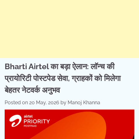
Bharti Airtel का बड़ा ऐलान: लॉन्च की
प्रायोरिटी पोस्टपेड सेवा, ग्राहकों को मिलेगा
बेहतर नेटवर्क अनुभव
Posted on
20 May, 2026
by
Manoj Khanna