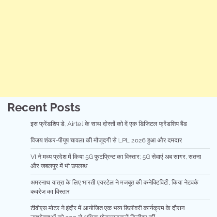
Recent Posts
इस फ्रेंडशिप डे, Airtel के साथ दोस्तों को दें एक डिजिटल फ्रेंडशिप बैंड
विजय शंकर-पीयूष चावला की मौजूदगी से LPL 2026 हुआ और दमदार
VI ने मध्य प्रदेश में किया 5G फुटप्रिन्ट का विस्तार; 5G सेवाएं अब सागर, सतना
और जबलपुर में भी उपलब्ध
अमरनाथ यात्रा के लिए भारती एयरटेल ने मजबूत की कनेक्टिविटी, किया नेटवर्क
कवरेज का विस्तार
टीवीएस मोटर ने इंदौर में आयोजित एक भव्य डिलीवरी कार्यक्रम के दौरान