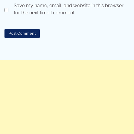
Save my name, email, and website in this browser
for the next time I comment.