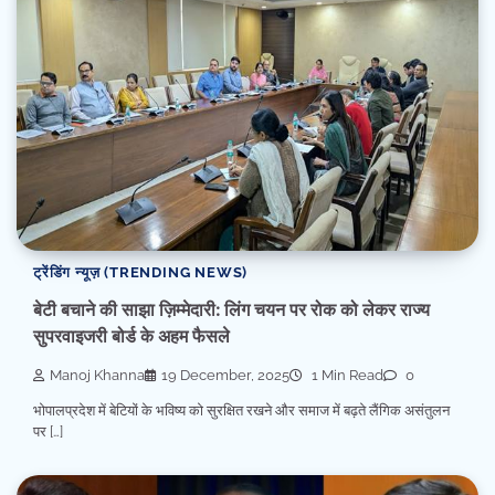
ट्रेंडिंग न्यूज़ (TRENDING NEWS)
बेटी बचाने की साझा ज़िम्मेदारी: लिंग चयन पर रोक को लेकर राज्य
सुपरवाइजरी बोर्ड के अहम फैसले
Manoj Khanna
19 December, 2025
1 Min Read
0
भोपालप्रदेश में बेटियों के भविष्य को सुरक्षित रखने और समाज में बढ़ते लैंगिक असंतुलन
पर […]