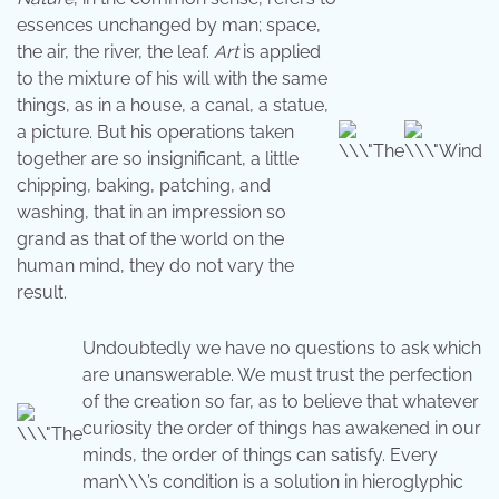
essences unchanged by man; space,
the air, the river, the leaf.
Art
is applied
to the mixture of his will with the same
things, as in a house, a canal, a statue,
a picture. But his operations taken
together are so insignificant, a little
chipping, baking, patching, and
washing, that in an impression so
grand as that of the world on the
human mind, they do not vary the
result.
Undoubtedly we have no questions to ask which
are unanswerable. We must trust the perfection
of the creation so far, as to believe that whatever
curiosity the order of things has awakened in our
minds, the order of things can satisfy. Every
man\\\’s condition is a solution in hieroglyphic