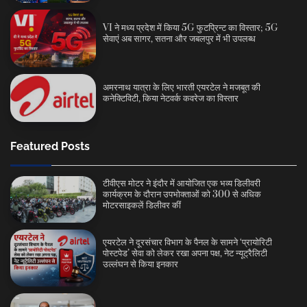
VI ने मध्य प्रदेश में किया 5G फुटप्रिन्ट का विस्तार; 5G
सेवाएं अब सागर, सतना और जबलपुर में भी उपलब्ध
अमरनाथ यात्रा के लिए भारती एयरटेल ने मजबूत की
कनेक्टिविटी, किया नेटवर्क कवरेज का विस्तार
Featured Posts
टीवीएस मोटर ने इंदौर में आयोजित एक भव्य डिलीवरी
कार्यक्रम के दौरान उपभोक्ताओं को 300 से अधिक
मोटरसाइकलें डिलीवर कीं
एयरटेल ने दूरसंचार विभाग के पैनल के सामने ‘प्रायोरिटी
पोस्टपेड’ सेवा को लेकर रखा अपना पक्ष, नेट न्यूट्रैलिटी
उल्लंघन से किया इनकार