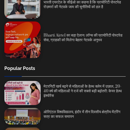
भारती एयरटेल के सीईओ का कहना है कि प्रायोरिटी पोस्टपेड
रोज़मर्रा की नेटवर्क जाम की चुनौतियों को हल है
Bharti Airtel का बड़ा ऐलान: लॉन्च की प्रायोरिटी पोस्टपेड
सेवा, ग्राहकों को मिलेगा बेहतर नेटवर्क अनुभव
Popular Posts
मेटरनिटी खर्च बढ़ने से महिलाओं के हेल्थ क्लेम में उछाल, 20-
40 वर्ष की महिलाओं ने दर्ज की सबसे बड़ी बढ़ोतरी: केयर हेल्थ
इंश्योरेंस
ओरिएंटल विश्वविद्यालय, इंदौर में तीन दिवसीय क्षेत्रीय मेंटरिंग
सत्र का सफल समापन