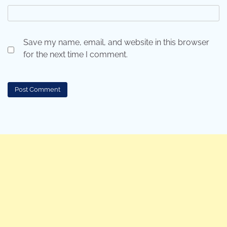
Save my name, email, and website in this browser
for the next time I comment.