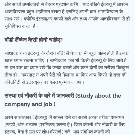
और साथी उम्मीदवारों से बेहतर प्रदर्शन करेंगे। याद रखिये इंटरव्यू में आपका
आत्मविश्वास बहुत अहमियत रखता है इसलिए अपनी बात आत्मविश्वास के
साथ रखे। क्योकि इंटरव्यूअर काफी बाते और तथ्य आपके आत्मविश्वास से ही
सुनिश्चित करता है।
बॉडी लैंग्वेज कैसी होनी चाहिए?
साक्षात्कार या इंटरव्यू के दौरान बॉडी लैंग्वेज का भी बहुत अहम् होती है इसका
खास ध्यान रखना चाहिए । उम्मीदवार जब भी किसी इंटरव्यू के लिए जाते है
तो इस बात का ध्यान रखें कि उनके चलते और बैठने दोनों का तरीका बिल्कुल
ठीक हो। घबराहट में अपने पैरों को हिलाना या फिर अन्य किसी भी तरह की
एक्टिविटी से इंटरव्यूअर पर गलत प्रभाव जाएगा।
संस्था एवं नौकरी के बारे में जानकारी (
Study about the
company and job
)
अपने साक्षात्कार ( इंटरव्यू) में सफल होने का सबसे अच्छा तरीका अध्ययन
(स्टडी )और अभ्यास (प्रटिक्स) करना है। जिस कंपनी और नौकरी के लिए
इंटरव्यू देना है उस पर शोध (रिसर्च ) करें आप संबंधित कंपनी की