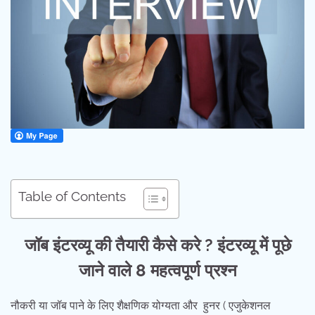
Table of Contents
जॉब इंटरव्यू की तैयारी कैसे करे ?
इंटरव्यू में पूछे
जाने वाले
8
महत्वपूर्ण प्रश्न
नौकरी या जॉब पाने के लिए शैक्षणिक योग्यता और हुनर ( एजुकेशनल