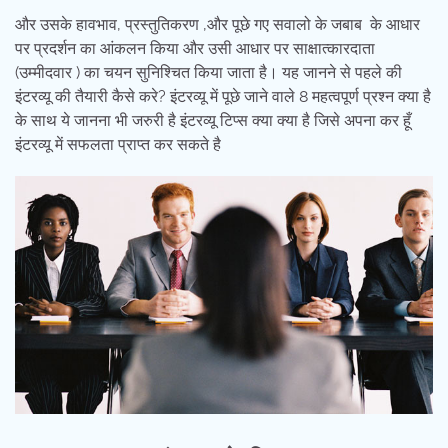
और उसके हावभाव, प्रस्तुतिकरण ,और पूछे गए सवालो के जबाब के आधार
पर प्रदर्शन का आंकलन किया और उसी आधार पर साक्षात्कारदाता
(उम्मीदवार ) का चयन सुनिश्चित किया जाता है। यह जानने से पहले की
इंटरव्यू की तैयारी कैसे करे? इंटरव्यू में पूछे जाने वाले 8 महत्वपूर्ण प्रश्न क्या है
के साथ ये जानना भी जरुरी है इंटरव्यू टिप्स क्या क्या है जिसे अपना कर हूँ
इंटरव्यू में सफलता प्राप्त कर सकते है