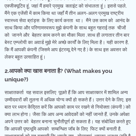
एक्जीक्यूटिव हूं, जहां मैं हमारे प्रमुख क्लाइंट को संभालता हूं। इससे पहले,
मैंने एक एजेंसी में काम किया था जहाँ मैं तीन अलग-अलग प्रमुख राष्ट्रीय
स्वास्थ्य सेवा ब्रांड्स के लिए कार्य करता था। मैंने उस काम को आनंद के
साथ किया और परिणामस्वरूप मुझे कंपनी के साथ बहुत गहराई तक चीजों
को जानने और बेहतर काम करने का मौका मिला ,साथ ही लगातार तीन बार
बेस्ट एम्प्लोयी का अवार्ड मुझे मेरे अच्छे कार्यों के लिए मिला है। यही कारण है,
कि मैं आपकी कंपनी (जिसमे आप इंटरव्यू देने गए है ) के साथ इस अवसर को
लेकर बहुत उत्साहित हूं।
2.आपको क्या खास बनाता है
? (What makes you
unique?)
साक्षातकर्ता यह सवाल इसलिए पूछते हैं कि आप साक्षात्कार में शामिल अन्य
उम्मीदवारों की तुलना में अधिक योग्य क्यों हो सकते हैं। उत्तर देने के लिए, इस
बात पर ध्यान केंद्रित करें कि आपको काम पर रखने से नियोक्ता (कंपनी ) को
क्या लाभ होगा। जैसा कि आप अन्य आवेदकों को नहीं जानते हैं, उनके अपेक्षा
अपने उत्तर को बेहतर बनाना चुनौतीपूर्ण हो सकता है। यह संबोधित करते हुए
कि आपकी पृष्ठभूमि आपको सम्बन्धित जॉब के लिए फिट क्यों बनाती है,