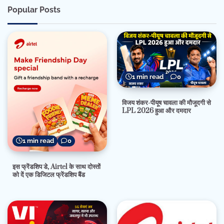
Popular Posts
1 min read
0
विजय शंकर-पीयूष चावला की मौजूदगी से
LPL 2026 हुआ और दमदार
1 min read
0
इस फ्रेंडशिप डे, Airtel के साथ दोस्तों
को दें एक डिजिटल फ्रेंडशिप बैंड