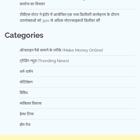
कवरेज का विस्तार
टीवीएस मोटर ने इंदौर में आयोजित एक भव्य डिलीवरी कार्यक्रम के दौरान
उपभोक्ताओं को 300 से अधिक मोटरसाइकलें डिलीवर कीं
Categories
ऑनलाइन पैसे कमाने के तरीके (Make Money Online)
ट्रेंडिंग न्यूज़ (Trending News)
धर्म-दर्शन
मोटिवेशन
विविध
व्यक्तित्व विकास
हेल्थ टिप्स
होम पेज