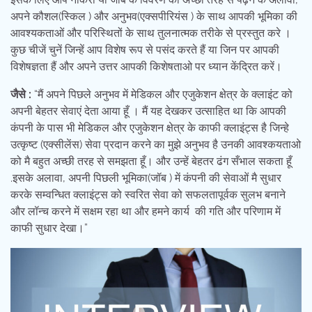
अपने कौशल(स्किल ) और अनुभव(एक्सपीरियंस ) के साथ आपकी भूमिका की
आवश्यकताओं और परिस्थितों के साथ तुलनात्मक तरीके से प्रस्तुत करे ।
कुछ चीजें चुनें जिन्हें आप विशेष रूप से पसंद करते हैं या जिन पर आपकी
विशेषज्ञता हैं और अपने उत्तर आपकी किशेषताओ पर ध्यान केंद्रित करें।
जैसे :
“मैं अपने पिछले अनुभव में मेडिकल और एजुकेशन क्षेत्र के क्लाइंट को
अपनी बेहतर सेवाएं देता आया हूँ । मैं यह देखकर उत्साहित था कि आपकी
कंपनी के पास भी मेडिकल और एजुकेशन क्षेत्र के काफी क्लाइंट्स है जिन्हे
उत्कृष्ट (एक्सीलेंस) सेवा प्रदान करने का मुझे अनुभव है उनकी आवश्कयताओ
को मै बहुत अच्छी तरह से समझता हूँ। और उन्हें बेहतर ढंग सँभाल सकता हूँ
.इसके अलावा, अपनी पिछली भूमिका(जॉब ) में कंपनी की सेवाओं मै सुधार
करके सम्वन्धित क्लाइंट्स को स्वरित सेवा को सफलतापूर्वक सुलभ बनाने
और लॉन्च करने में सक्षम रहा था और हमने कार्य की गति और परिणाम में
काफी सुधार देखा।”