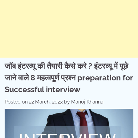
जॉब इंटरव्यू की तैयारी कैसे करे ? इंटरव्यू में पूछे
जाने वाले 8 महत्वपूर्ण प्रश्न preparation for
Successful interview
Posted on
22 March, 2023
by
Manoj Khanna