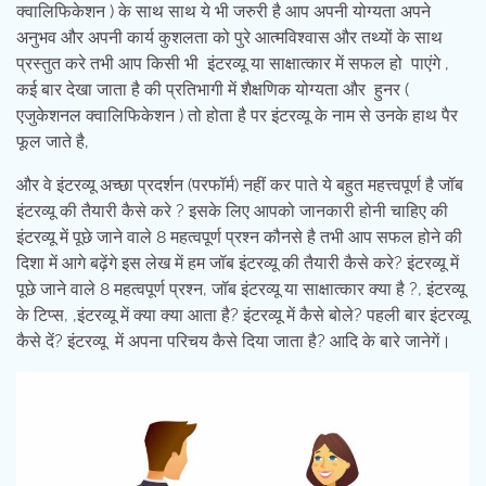
क्वालिफिकेशन ) के साथ साथ ये भी जरुरी है आप अपनी योग्यता अपने
अनुभव और अपनी कार्य कुशलता को पुरे आत्मविश्वास और तथ्यों के साथ
प्रस्तुत करे तभी आप किसी भी इंटरव्यू या साक्षात्कार में सफल हो पाएंगे ,
कई बार देखा जाता है की प्रतिभागी में शैक्षणिक योग्यता और हुनर (
एजुकेशनल क्वालिफिकेशन ) तो होता है पर इंटरव्यू के नाम से उनके हाथ पैर
फूल जाते है,
और वे इंटरव्यू अच्छा प्रदर्शन (परफॉर्म) नहीं कर पाते ये बहुत महत्त्वपूर्ण है जॉब
इंटरव्यू की तैयारी कैसे करे ? इसके लिए आपको जानकारी होनी चाहिए की
इंटरव्यू में पूछे जाने वाले 8 महत्वपूर्ण प्रश्न कौनसे है तभी आप सफल होने की
दिशा में आगे बढ़ेंगे इस लेख में हम जॉब इंटरव्यू की तैयारी कैसे करे? इंटरव्यू में
पूछे जाने वाले 8 महत्वपूर्ण प्रश्न, जॉब इंटरव्यू या साक्षात्कार क्या है ?, इंटरव्यू
के टिप्स, ,इंटरव्यू में क्या क्या आता है? इंटरव्यू में कैसे बोले? पहली बार इंटरव्यू
कैसे दें? इंटरव्यू में अपना परिचय कैसे दिया जाता है? आदि के बारे जानेगें।