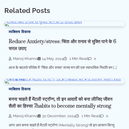
Related Posts
व्यक्तित्व विकास
Reduce Anxiety/stress: चिंता और तनाव से मुक्ति पाने के 6
सरल उपाए
Manoj Khanna
14 May, 2024
1 Min Read
0
आज के बदलते परिवेश में “चिंता और तनाव” मानव मन की एक स्वाभाविक स्थिति बन […]
व्यक्तित्व विकास
बनना चाहते हैं मेंटली स्ट्रॉन्ग, तो इन आदतों को बना लीजिए जीवन
शैली का हिस्सा 7habits to become mentally strong
Manoj Khanna
30 December, 2024
1 Min Read
0
अगर आप बनना चाहते हैं मेंटली स्ट्रॉन्ग (Mentally Strong) तो इन आसान किन्तु