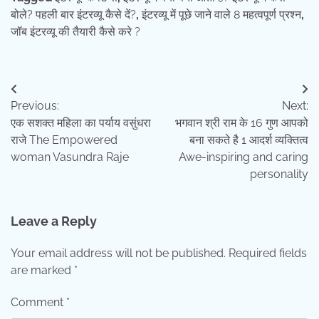
बोले? पहली बार इंटरव्यू कैसे दें?
,
इंटरव्यू में पूछे जाने वाले 8 महत्वपूर्ण प्रश्न
,
जॉब इंटरव्यू की तैयारी कैसे करे ?
Post
Previous:
Next:
navigation
एक सशक्त महिला का पर्याय वसुंधरा
भगवान श्री राम के 16 गुण आपको
राजे The Empowered
बना सकते है 1 आदर्श व्यक्तित्व
woman Vasundra Raje
Awe-inspiring and caring
personality
Leave a Reply
Your email address will not be published.
Required fields
are marked
*
Comment
*