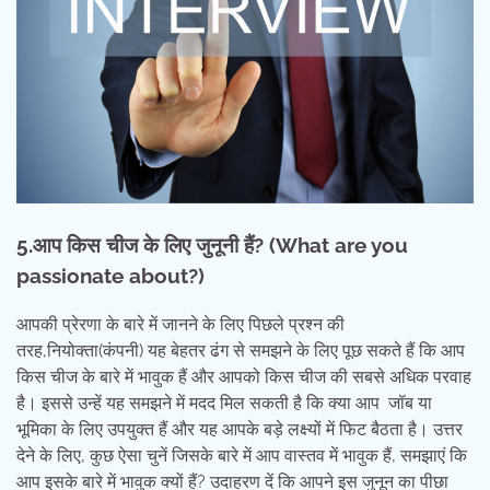
5.
आप किस चीज के लिए जुनूनी हैं
? (What are you
passionate about?)
आपकी प्रेरणा के बारे में जानने के लिए पिछले प्रश्न की
तरह,नियोक्ता(कंपनी) यह बेहतर ढंग से समझने के लिए पूछ सकते हैं कि आप
किस चीज के बारे में भावुक हैं और आपको किस चीज की सबसे अधिक परवाह
है। इससे उन्हें यह समझने में मदद मिल सकती है कि क्या आप जॉब या
भूमिका के लिए उपयुक्त हैं और यह आपके बड़े लक्ष्यों में फिट बैठता है। उत्तर
देने के लिए, कुछ ऐसा चुनें जिसके बारे में आप वास्तव में भावुक हैं, समझाएं कि
आप इसके बारे में भावुक क्यों हैं? उदाहरण दें कि आपने इस जुनून का पीछा