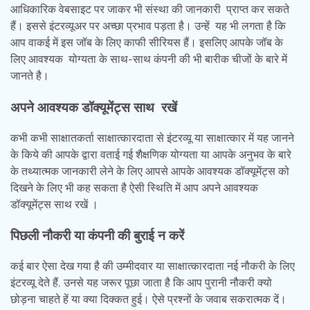
आधिकारिक वेबसाइट पर जाकर भी संस्था की जानकारी प्राप्त कर सकते
हैं। इससे इंटरव्यूअर पर अच्छा प्रभाव पड़ता है। उन्हें यह भी लगता है कि
आप वाकई में इस जॉब के लिए काफी सीरियस हैं। इसलिए आपके जॉब के
लिए आवश्यक योग्यता के साथ-साथ कंपनी की भी बारीक चीजों के बारे में
जानते है।
अपने आवश्यक डॉक्यूमेंट्स साथ रखें
कभी कभी साक्षातकर्ता साक्षात्कारदाता से इंटरव्यू या साक्षात्कार में यह जानने
के किये की आपके द्वारा वताई गई शैक्षणिक योग्यता या आपके अनुभव के बारे
के तथ्यात्मक जानकारी लेने के लिए आपसे आपके आवश्यक डॉक्यूमेंट्स को
दिखने के लिए भी कह सकता है ऐसी स्थिति में आप अपने आवश्यक
डॉक्यूमेंट्स साथ रखें ।
पिछली नौकरी या कंपनी की बुराई न करें
कई बार ऐसा देख गया है की उम्मीदवार या साक्षात्कारदाता नई नौकरी के लिए
इंटरव्यू देते हैं, उनसे यह जरूर पूछा जाता है कि आप पुरानी नौकरी क्यो
छोड़ना चाहते हें या क्या दिक्कत हुई। ऐसे प्रश्नों के जवाब सकरात्मक दें।