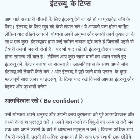
इंटरव्यू के टिप्स
आप चाहे सरकारी नौकरी के लिए इंटरव्यू देने जा रहे हों या प्राइवेट जॉब के
लिए। इंटरव्यू के लिए खुद को कैसे तैयार करे? ये आपको पता होना चाहिए
लेकिन याद रखिये आपकी योग्यता अपने अनुभव और अपनी कार्य कुशलता के
साथ एक कुछ इंटरव्यूवर द्वारा कई कॉमन सवाल पूछे जाते हैं जिसकी पहले से
तैयारी करनी जरूरी होती है। यह भी याद रखें की इंटरव्यू दौरान घबराहट
होना समान्य सी बात है। लेकिन आप कुछ खास बातों का ध्यान रखते हुए
इंटरव्यू को बेहतर बनाया जा सकता है। आत्मविश्वास के साथ अपने जॉब
इंटरव्यू की तैयारी कैसे करे ? और इंटरव्यू में पूछे जाने वाले प्रश्न के कुछ
महत्वपूर्ण साक्षात्कार या इंटरव्यू के टिप्स याद रखे जिससे आपका इंटरव्यू और
बेहतर और प्रभावी बनेगा ।
आत्मविश्वास रखे (
Be confident
)
पनी योग्यता अपने अनुभव और अपनी कार्य कुशलता को पुरे आत्मविश्वास और
तथ्यों के साथ प्रस्तुत करे । अपने बात करने के बिंदुओं का अभ्यास करें जब
तक आप अपने उत्तरों के बारे में आश्वस्त महसूस न करें। जितना अधिक आप
तैयारी करते हैं, उतनी ही अधिक संभावना है कि आप एक स्थायी छाप छोड़ेंगे