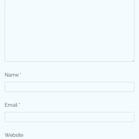
Name
*
Email
*
Website