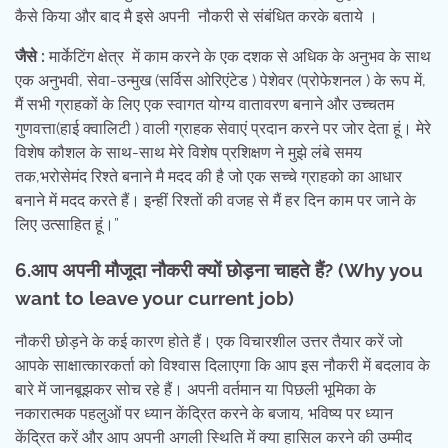
कैसे किया और बाद मै इसे अपनी नौकरी से संबंधित करके बताये ।
जैसे :
मार्केटिंग क्षेत्र में काम करने के एक दशक से अधिक के अनुभव के साथ
एक अनुभवी, सेवा-उन्मुख (सर्विस ओरिएंटेड ) पेशेवर (प्रोफेशनल ) के रूप में,
मैं सभी ग्राहकों के लिए एक स्वागत योग्य वातावरण बनाने और उच्चतम
गुणवत्ता(हाई क्वालिटी ) वाली ग्राहक सेवाएं प्रदान करने पर जोर देता हूं। मेरे
विशेष कौशल के साथ-साथ मेरे विशेष प्रशिक्षण ने मुझे लंबे समय
तक,भरोसेमंद रिश्ते बनाने मै मदद की है जो एक सच्चे ग्राहको का आधार
बनाने में मदद करते हैं। इन्हीं रिश्तों की वजह से मैं हर दिन काम पर जाने के
लिए उत्साहित हूं।”
6.आप अपनी मौजूदा नौकरी क्यों छोड़ना चाहते हैं
? (Why you
want to leave your current job)
नौकरी छोड़ने के कई कारण होते हैं। एक विचारशील उत्तर तैयार करें जो
आपके साक्षात्कारकर्ता को विश्वास दिलाएगा कि आप इस नौकरी में बदलाव के
बारे में जानबूझकर सोच रहे हैं। अपनी वर्तमान या पिछली भूमिका के
नकारात्मक पहलुओं पर ध्यान केंद्रित करने के बजाय, भविष्य पर ध्यान
केंद्रित करें और आप अपनी अगली स्थिति में क्या हासिल करने की उम्मीद