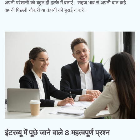
अपनी परेशानी को बहुत ही हल्के में बताएं। सहज भाव से अपनी बात कहे
अपनी पिछली नौकरी या कंपनी की बुराई न करें ।
इंटरव्यू में पूछे जाने वाले 8 महत्वपूर्ण प्रश्न