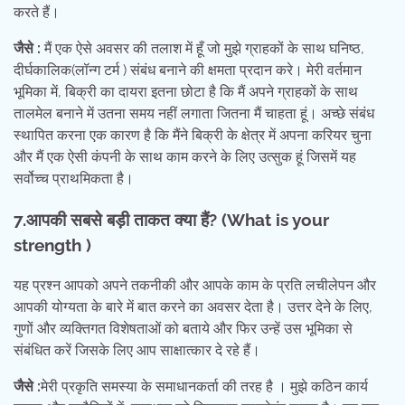
करते हैं।
जैसे :
मैं एक ऐसे अवसर की तलाश में हूँ जो मुझे ग्राहकों के साथ घनिष्ठ,
दीर्घकालिक(लॉन्ग टर्म ) संबंध बनाने की क्षमता प्रदान करे। मेरी वर्तमान
भूमिका में, बिक्री का दायरा इतना छोटा है कि मैं अपने ग्राहकों के साथ
तालमेल बनाने में उतना समय नहीं लगाता जितना मैं चाहता हूं। अच्छे संबंध
स्थापित करना एक कारण है कि मैंने बिक्री के क्षेत्र में अपना करियर चुना
और मैं एक ऐसी कंपनी के साथ काम करने के लिए उत्सुक हूं जिसमें यह
सर्वोच्च प्राथमिकता है।
7.आपकी सबसे बड़ी ताकत क्या हैं
? (What is your
strength )
यह प्रश्न आपको अपने तकनीकी और आपके काम के प्रति लचीलेपन और
आपकी योग्यता के बारे में बात करने का अवसर देता है। उत्तर देने के लिए,
गुणों और व्यक्तिगत विशेषताओं को बताये और फिर उन्हें उस भूमिका से
संबंधित करें जिसके लिए आप साक्षात्कार दे रहे हैं।
जैसे :
मेरी प्रकृति समस्या के समाधानकर्ता की तरह है । मुझे कठिन कार्य