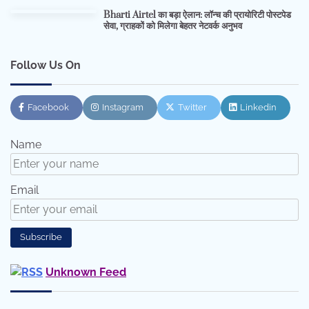
Bharti Airtel का बड़ा ऐलान: लॉन्च की प्रायोरिटी पोस्टपेड
सेवा, ग्राहकों को मिलेगा बेहतर नेटवर्क अनुभव
Follow Us On
Facebook
Instagram
Twitter
Linkedin
Name
Email
Unknown Feed