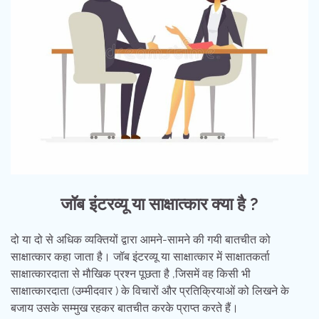
जॉब इंटरव्यू या साक्षात्कार क्या है ?
दो या दो से अधिक व्यक्तियों द्वारा आमने-सामने की गयी बातचीत को
साक्षात्कार कहा जाता है। जॉब इंटरव्यू या साक्षात्कार में साक्षातकर्ता
साक्षात्कारदाता से मौखिक प्रश्न पूछता है ,जिसमें वह किसी भी
साक्षात्कारदाता (उम्मीदवार ) के विचारों और प्रतिक्रियाओं को लिखने के
बजाय उसके सम्मुख रहकर बातचीत करके प्राप्त करते हैं।