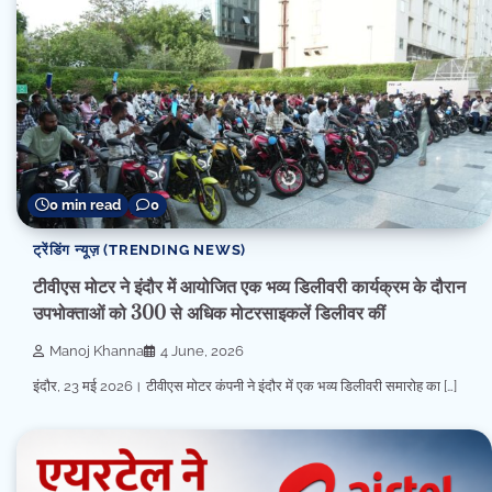
0 min read
0
ट्रेंडिंग न्यूज़ (TRENDING NEWS)
टीवीएस मोटर ने इंदौर में आयोजित एक भव्य डिलीवरी कार्यक्रम के दौरान
उपभोक्ताओं को 300 से अधिक मोटरसाइकलें डिलीवर कीं
Manoj Khanna
4 June, 2026
इंदौर, 23 मई 2026। टीवीएस मोटर कंपनी ने इंदौर में एक भव्य डिलीवरी समारोह का […]