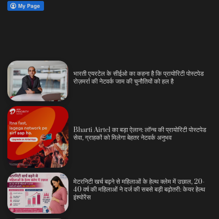
भारती एयरटेल के सीईओ का कहना है कि प्रायोरिटी पोस्टपेड
रोज़मर्रा की नेटवर्क जाम की चुनौतियों को हल है
Bharti Airtel का बड़ा ऐलान: लॉन्च की प्रायोरिटी पोस्टपेड
सेवा, ग्राहकों को मिलेगा बेहतर नेटवर्क अनुभव
मेटरनिटी खर्च बढ़ने से महिलाओं के हेल्थ क्लेम में उछाल, 20-
40 वर्ष की महिलाओं ने दर्ज की सबसे बड़ी बढ़ोतरी: केयर हेल्थ
इंश्योरेंस