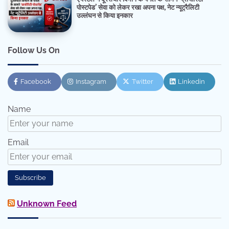
पोस्टपेड’ सेवा को लेकर रखा अपना पक्ष, नेट न्यूट्रैलिटी
उल्लंघन से किया इनकार
Follow Us On
Facebook
Instagram
Twitter
Linkedin
Name
Email
Unknown Feed