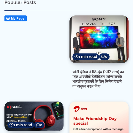
Popular Posts
1 min read
0
सोनी इंडिया ने 115-इंच (292 cm) का
‘ट्रू आरजीबी टेलीविजन’ लॉन्च करके
भारतीय ग्राहकों के लिए सिनेमा देखने
का अनुभव बदल दिया
1 min read
0