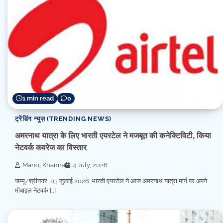
1 min read
0
ट्रेंडिंग न्यूज़ (TRENDING NEWS)
अमरनाथ यात्रा के लिए भारती एयरटेल ने मजबूत की कनेक्टिविटी, किया
नेटवर्क कवरेज का विस्तार
Manoj Khanna
4 July, 2026
जम्मू/श्रीनगर, 03 जुलाई 2026: भारती एयरटेल ने आज अमरनाथ यात्रा मार्ग पर अपने
मोबाइल नेटवर्क […]