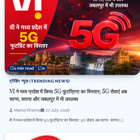
1 min read
0
ट्रेंडिंग न्यूज़ (TRENDING NEWS)
VI ने मध्य प्रदेश में किया 5G फुटप्रिन्ट का विस्तार; 5G सेवाएं अब
सागर, सतना और जबलपुर में भी उपलब्ध
Manoj Khanna
27 July, 2026
वी ने मध्य प्रदेश में किया 5G फुटप्रिन्ट का विस्तार; 5G सेवाएं अब सागर, सतना […]