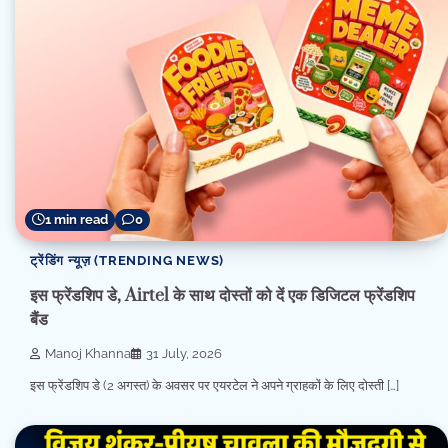
1 min read
0
ट्रेंडिंग न्यूज़ (TRENDING NEWS)
इस फ्रेंडशिप डे, Airtel के साथ दोस्तों को दें एक डिजिटल फ्रेंडशिप
बैंड
Manoj Khanna
31 July, 2026
इस फ्रेंडशिप डे (2 अगस्त) के अवसर पर एयरटेल ने अपने ग्राहकों के लिए दोस्ती […]