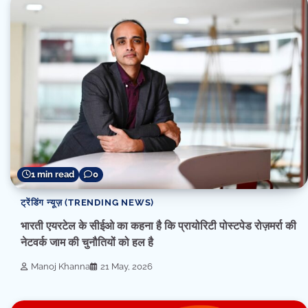
1 min read
0
ट्रेंडिंग न्यूज़ (TRENDING NEWS)
भारती एयरटेल के सीईओ का कहना है कि प्रायोरिटी पोस्टपेड रोज़मर्रा की
नेटवर्क जाम की चुनौतियों को हल है
Manoj Khanna
21 May, 2026