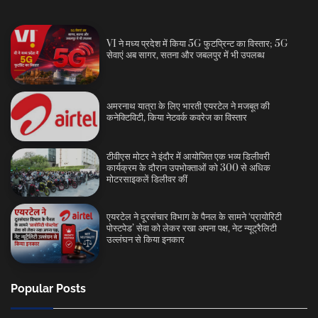
VI ने मध्य प्रदेश में किया 5G फुटप्रिन्ट का विस्तार; 5G
सेवाएं अब सागर, सतना और जबलपुर में भी उपलब्ध
अमरनाथ यात्रा के लिए भारती एयरटेल ने मजबूत की
कनेक्टिविटी, किया नेटवर्क कवरेज का विस्तार
टीवीएस मोटर ने इंदौर में आयोजित एक भव्य डिलीवरी
कार्यक्रम के दौरान उपभोक्ताओं को 300 से अधिक
मोटरसाइकलें डिलीवर कीं
एयरटेल ने दूरसंचार विभाग के पैनल के सामने ‘प्रायोरिटी
पोस्टपेड’ सेवा को लेकर रखा अपना पक्ष, नेट न्यूट्रैलिटी
उल्लंघन से किया इनकार
Popular Posts