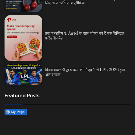
लिए लाया स्पॉटीफाय प्रीमियम
इस फ्रेंडशिप डे, Airtel के साथ दोस्तों को दें एक डिजिटल
फ्रेंडशिप बैंड
विजय शंकर-पीयूष चावला की मौजूदगी से LPL 2026 हुआ
और दमदार
Featured Posts