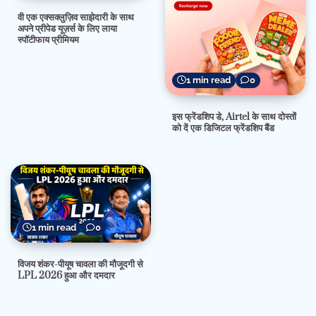
वी एक एक्सक्लुज़िव साझेदारी के साथ
अपने प्रीपेड यूज़र्स के लिए लाया
स्पॉटीफाय प्रीमियम
1 min read
0
इस फ्रेंडशिप डे, Airtel के साथ दोस्तों
को दें एक डिजिटल फ्रेंडशिप बैंड
1 min read
0
विजय शंकर-पीयूष चावला की मौजूदगी से
LPL 2026 हुआ और दमदार