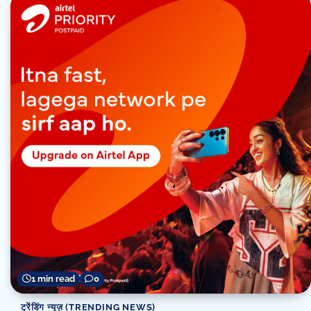
1 min read
0
ट्रेंडिंग न्यूज़ (TRENDING NEWS)