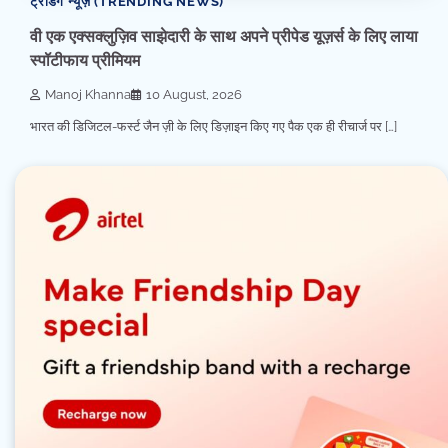
ट्रेंडिंग न्यूज़ (TRENDING NEWS)
वी एक एक्सक्लुज़िव साझेदारी के साथ अपने प्रीपेड यूज़र्स के लिए लाया
स्पॉटीफाय प्रीमियम
Manoj Khanna
10 August, 2026
भारत की डिजिटल-फर्स्ट जैन ज़ी के लिए डिज़ाइन किए गए पैक एक ही रीचार्ज पर […]