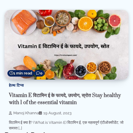
1 min read
0
हेल्थ टिप्स
Vitamin E विटामिन ई के फायदे, उपयोग, स्रोत Stay healthy
with 1 of the essential vitamin
Manoj Khanna
19 August, 2023
विटामिन ई क्या है? (What is Vitamin E) विटामिन ई, एक महत्वपूर्ण एंटीऑक्सीडेंट, जो
समस्त […]