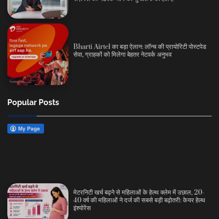
Bharti Airtel का बड़ा ऐलान: लॉन्च की प्रायोरिटी पोस्टपेड
सेवा, ग्राहकों को मिलेगा बेहतर नेटवर्क अनुभव
Popular Posts
मेटरनिटी खर्च बढ़ने से महिलाओं के हेल्थ क्लेम में उछाल, 20-
40 वर्ष की महिलाओं ने दर्ज की सबसे बड़ी बढ़ोतरी: केयर हेल्थ
इंश्योरेंस