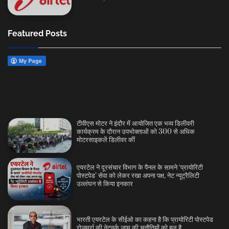
Featured Posts
टीवीएस मोटर ने इंदौर में आयोजित एक भव्य डिलीवरी
कार्यक्रम के दौरान उपभोक्ताओं को 300 से अधिक
मोटरसाइकलें डिलीवर कीं
एयरटेल ने दूरसंचार विभाग के पैनल के सामने ‘प्रायोरिटी
पोस्टपेड’ सेवा को लेकर रखा अपना पक्ष, नेट न्यूट्रैलिटी
उल्लंघन से किया इनकार
भारती एयरटेल के सीईओ का कहना है कि प्रायोरिटी पोस्टपेड
रोज़मर्रा की नेटवर्क जाम की चुनौतियों को हल है