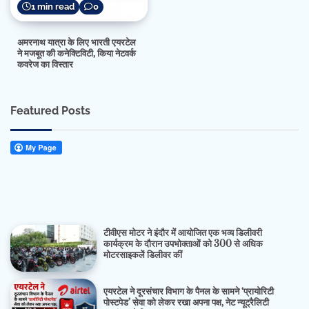
1 min read
0
अमरनाथ यात्रा के लिए भारती एयरटेल
ने मजबूत की कनेक्टिविटी, किया नेटवर्क
कवरेज का विस्तार
Featured Posts
टीवीएस मोटर ने इंदौर में आयोजित एक भव्य डिलीवरी
कार्यक्रम के दौरान उपभोक्ताओं को 300 से अधिक
मोटरसाइकलें डिलीवर कीं
एयरटेल ने दूरसंचार विभाग के पैनल के सामने ‘प्रायोरिटी
पोस्टपेड’ सेवा को लेकर रखा अपना पक्ष, नेट न्यूट्रैलिटी