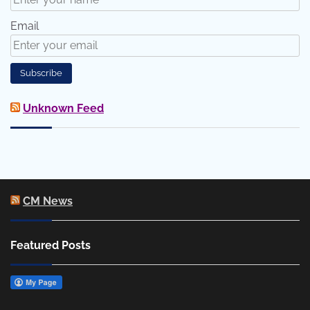
Email
Unknown Feed
CM News
Featured Posts