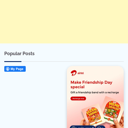
Popular Posts