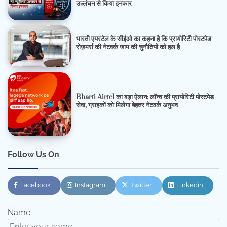
उल्लंघन से किया इनकार
भारती एयरटेल के सीईओ का कहना है कि प्रायोरिटी पोस्टपेड
रोज़मर्रा की नेटवर्क जाम की चुनौतियों को हल है
Bharti Airtel का बड़ा ऐलान: लॉन्च की प्रायोरिटी पोस्टपेड
सेवा, ग्राहकों को मिलेगा बेहतर नेटवर्क अनुभव
Follow Us On
Facebook
Instagram
Twitter
Linkedin
Name