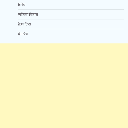
विविध
व्यक्तित्व विकास
हेल्थ टिप्स
होम पेज