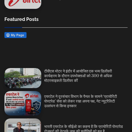
Featured Posts
टीवीएस मोटर ने इंदौर में आयोजित एक भव्य डिलीवरी
कार्यक्रम के दौरान उपभोक्ताओं को 300 से अधिक
मोटरसाइकलें डिलीवर कीं
एयरटेल ने दूरसंचार विभाग के पैनल के सामने ‘प्रायोरिटी
पोस्टपेड’ सेवा को लेकर रखा अपना पक्ष, नेट न्यूट्रैलिटी
उल्लंघन से किया इनकार
भारती एयरटेल के सीईओ का कहना है कि प्रायोरिटी पोस्टपेड
रोज़मर्रा की नेटवर्क जाम की चुनौतियों को हल है