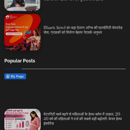
Bharti Airtel का बड़ा ऐलान: लॉन्च की प्रायोरिटी पोस्टपेड
सेवा, ग्राहकों को मिलेगा बेहतर नेटवर्क अनुभव
Popular Posts
मेटरनिटी खर्च बढ़ने से महिलाओं के हेल्थ क्लेम में उछाल, 20-
40 वर्ष की महिलाओं ने दर्ज की सबसे बड़ी बढ़ोतरी: केयर हेल्थ
इंश्योरेंस