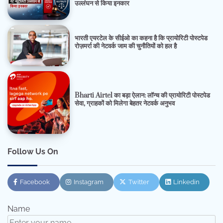
उल्लंघन से किया इनकार
भारती एयरटेल के सीईओ का कहना है कि प्रायोरिटी पोस्टपेड
रोज़मर्रा की नेटवर्क जाम की चुनौतियों को हल है
Bharti Airtel का बड़ा ऐलान: लॉन्च की प्रायोरिटी पोस्टपेड
सेवा, ग्राहकों को मिलेगा बेहतर नेटवर्क अनुभव
Follow Us On
Facebook
Instagram
Twitter
Linkedin
Name