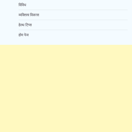
विविध
व्यक्तित्व विकास
हेल्थ टिप्स
होम पेज