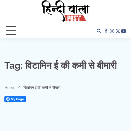
Skip
to
content
facebook
instagra
twitter
yo
Tag:
विटामिन ई की कमी से बीमारी
Home
विटामिन ई की कमी से बीमारी