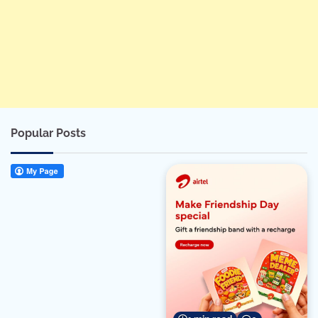
Popular Posts