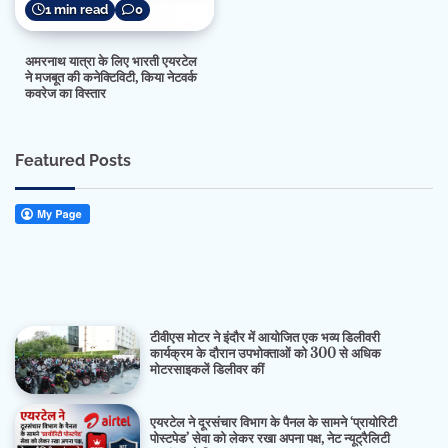
1 min read
0
अमरनाथ यात्रा के लिए भारती एयरटेल
ने मजबूत की कनेक्टिविटी, किया नेटवर्क
कवरेज का विस्तार
Featured Posts
टीवीएस मोटर ने इंदौर में आयोजित एक भव्य डिलीवरी
कार्यक्रम के दौरान उपभोक्ताओं को 300 से अधिक
मोटरसाइकलें डिलीवर कीं
एयरटेल ने दूरसंचार विभाग के पैनल के सामने ‘प्रायोरिटी
पोस्टपेड’ सेवा को लेकर रखा अपना पक्ष, नेट न्यूट्रैलिटी