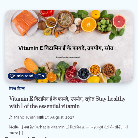
1 min read
0
हेल्थ टिप्स
Vitamin E विटामिन ई के फायदे, उपयोग, स्रोत Stay healthy
with 1 of the essential vitamin
Manoj Khanna
19 August, 2023
विटामिन ई क्या है? (What is Vitamin E) विटामिन ई, एक महत्वपूर्ण एंटीऑक्सीडेंट, जो
समस्त […]