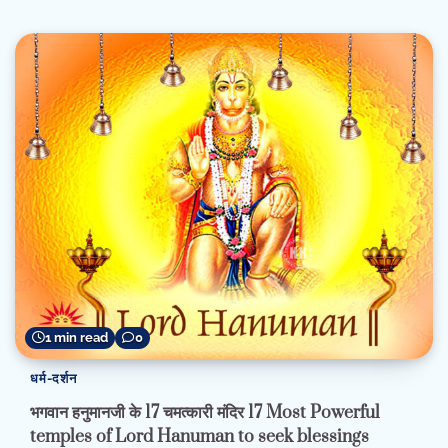
1 min read
0
धर्म-दर्शन
भगवान हनुमानजी के 17 चमत्कारी मंदिर 17 Most Powerful
temples of Lord Hanuman to seek blessings