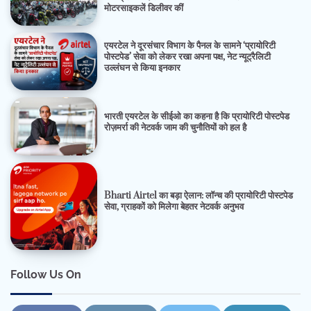
मोटरसाइकलें डिलीवर कीं
एयरटेल ने दूरसंचार विभाग के पैनल के सामने ‘प्रायोरिटी
पोस्टपेड’ सेवा को लेकर रखा अपना पक्ष, नेट न्यूट्रैलिटी
उल्लंघन से किया इनकार
भारती एयरटेल के सीईओ का कहना है कि प्रायोरिटी पोस्टपेड
रोज़मर्रा की नेटवर्क जाम की चुनौतियों को हल है
Bharti Airtel का बड़ा ऐलान: लॉन्च की प्रायोरिटी पोस्टपेड
सेवा, ग्राहकों को मिलेगा बेहतर नेटवर्क अनुभव
Follow Us On