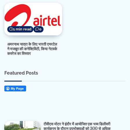
1 min read
0
अमरनाथ यात्रा के लिए भारती एयरटेल
ने मजबूत की कनेक्टिविटी, किया नेटवर्क
कवरेज का विस्तार
Featured Posts
टीवीएस मोटर ने इंदौर में आयोजित एक भव्य डिलीवरी
कार्यक्रम के दौरान उपभोक्ताओं को 300 से अधिक