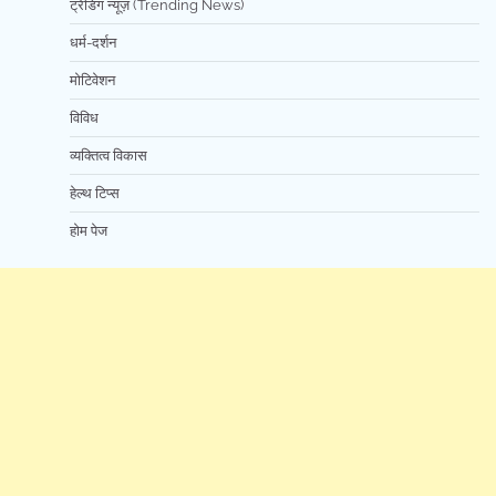
ट्रेंडिंग न्यूज़ (Trending News)
धर्म-दर्शन
मोटिवेशन
विविध
व्यक्तित्व विकास
हेल्थ टिप्स
होम पेज