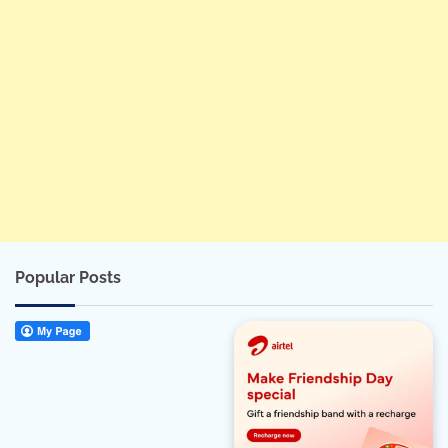
Popular Posts