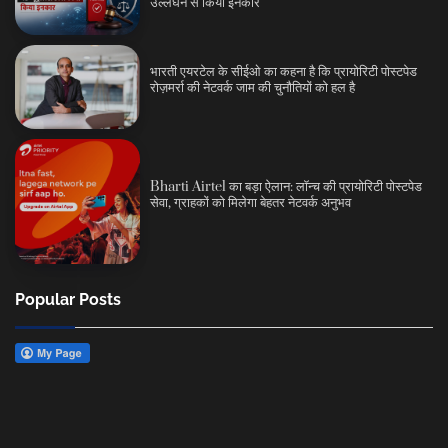
उल्लंघन से किया इनकार
भारती एयरटेल के सीईओ का कहना है कि प्रायोरिटी पोस्टपेड
रोज़मर्रा की नेटवर्क जाम की चुनौतियों को हल है
Bharti Airtel का बड़ा ऐलान: लॉन्च की प्रायोरिटी पोस्टपेड
सेवा, ग्राहकों को मिलेगा बेहतर नेटवर्क अनुभव
Popular Posts