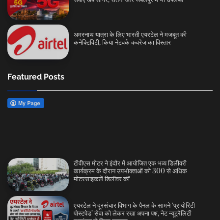
अमरनाथ यात्रा के लिए भारती एयरटेल ने मजबूत की
कनेक्टिविटी, किया नेटवर्क कवरेज का विस्तार
Featured Posts
टीवीएस मोटर ने इंदौर में आयोजित एक भव्य डिलीवरी
कार्यक्रम के दौरान उपभोक्ताओं को 300 से अधिक
मोटरसाइकलें डिलीवर कीं
एयरटेल ने दूरसंचार विभाग के पैनल के सामने ‘प्रायोरिटी
पोस्टपेड’ सेवा को लेकर रखा अपना पक्ष, नेट न्यूट्रैलिटी