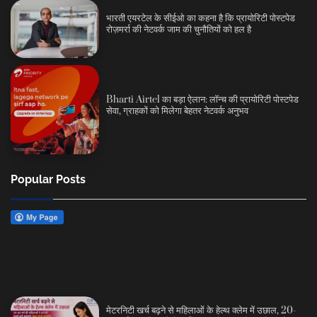
भारती एयरटेल के सीईओ का कहना है कि प्रायोरिटी पोस्टपेड
रोज़मर्रा की नेटवर्क जाम की चुनौतियों को हल है
Bharti Airtel का बड़ा ऐलान: लॉन्च की प्रायोरिटी पोस्टपेड
सेवा, ग्राहकों को मिलेगा बेहतर नेटवर्क अनुभव
Popular Posts
मेटरनिटी खर्च बढ़ने से महिलाओं के हेल्थ क्लेम में उछाल, 20-