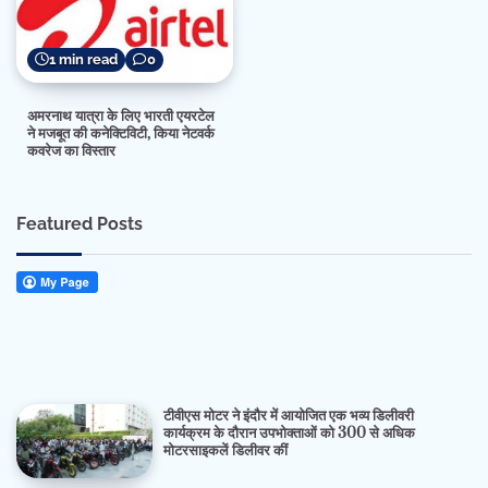
1 min read
0
अमरनाथ यात्रा के लिए भारती एयरटेल
ने मजबूत की कनेक्टिविटी, किया नेटवर्क
कवरेज का विस्तार
Featured Posts
टीवीएस मोटर ने इंदौर में आयोजित एक भव्य डिलीवरी
कार्यक्रम के दौरान उपभोक्ताओं को 300 से अधिक
मोटरसाइकलें डिलीवर कीं