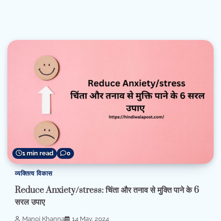
1 min read
0
व्यक्तित्व विकास
Reduce Anxiety/stress: चिंता और तनाव से मुक्ति पाने के 6
सरल उपाए
Manoj Khanna
14 May, 2024