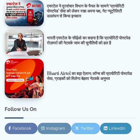
एयरटेल ने दूरसंचार विभाग के पैनल के सामने ‘प्रायोरिटी
पोस्टपेड’ सेवा को लेकर रखा अपना पक्ष, नेट न्यूट्रैलिटी
उल्लंघन से किया इनकार
भारती एयरटेल के सीईओ का कहना है कि प्रायोरिटी पोस्टपेड
रोज़मर्रा की नेटवर्क जाम की चुनौतियों को हल है
Bharti Airtel का बड़ा ऐलान: लॉन्च की प्रायोरिटी पोस्टपेड
सेवा, ग्राहकों को मिलेगा बेहतर नेटवर्क अनुभव
Follow Us On
Facebook
Instagram
Twitter
Linkedin