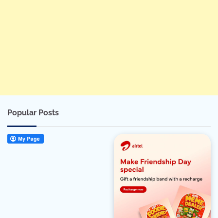
Popular Posts