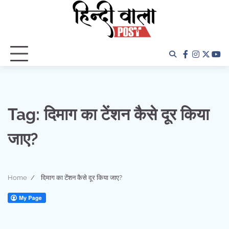
Skip
to
content
facebook
instagra
twitter
yo
Tag:
दिमाग का टेंशन कैसे दूर किया
जाए?
Home
दिमाग का टेंशन कैसे दूर किया जाए?