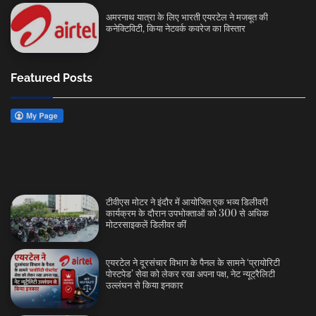
अमरनाथ यात्रा के लिए भारती एयरटेल ने मजबूत की
कनेक्टिविटी, किया नेटवर्क कवरेज का विस्तार
Featured Posts
टीवीएस मोटर ने इंदौर में आयोजित एक भव्य डिलीवरी
कार्यक्रम के दौरान उपभोक्ताओं को 300 से अधिक
मोटरसाइकलें डिलीवर कीं
एयरटेल ने दूरसंचार विभाग के पैनल के सामने ‘प्रायोरिटी
पोस्टपेड’ सेवा को लेकर रखा अपना पक्ष, नेट न्यूट्रैलिटी
उल्लंघन से किया इनकार