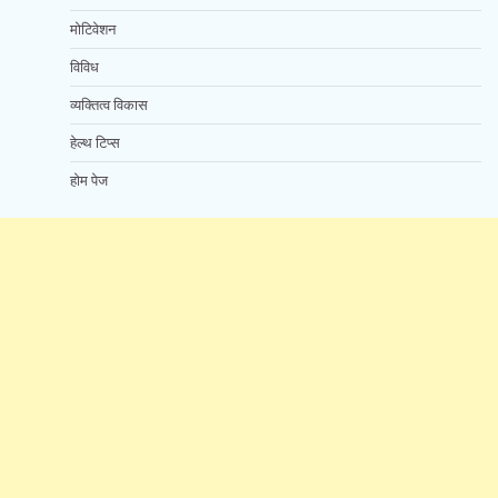
मोटिवेशन
विविध
व्यक्तित्व विकास
हेल्थ टिप्स
होम पेज