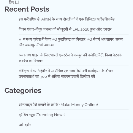
लिए […]
Recent Posts
इस फ्रेंडशिप डे, Airtel के साथ दोस्तों को दें एक डिजिटल फ्रेंडशिप बैंड
विजय शंकर-पीयूष चावला की मौजूदगी से LPL 2026 हुआ और दमदार
VI ने मध्य प्रदेश में किया 5G फुटप्रिन्ट का विस्तार; 5G सेवाएं अब सागर, सतना
और जबलपुर में भी उपलब्ध
अमरनाथ यात्रा के लिए भारती एयरटेल ने मजबूत की कनेक्टिविटी, किया नेटवर्क
कवरेज का विस्तार
टीवीएस मोटर ने इंदौर में आयोजित एक भव्य डिलीवरी कार्यक्रम के दौरान
उपभोक्ताओं को 300 से अधिक मोटरसाइकलें डिलीवर कीं
Categories
ऑनलाइन पैसे कमाने के तरीके (Make Money Online)
ट्रेंडिंग न्यूज़ (Trending News)
धर्म-दर्शन