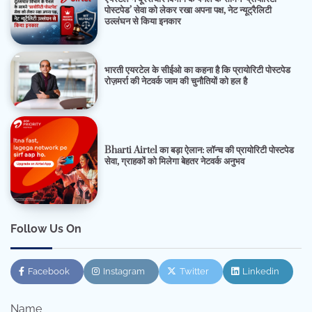
पोस्टपेड’ सेवा को लेकर रखा अपना पक्ष, नेट न्यूट्रैलिटी
उल्लंघन से किया इनकार
भारती एयरटेल के सीईओ का कहना है कि प्रायोरिटी पोस्टपेड
रोज़मर्रा की नेटवर्क जाम की चुनौतियों को हल है
Bharti Airtel का बड़ा ऐलान: लॉन्च की प्रायोरिटी पोस्टपेड
सेवा, ग्राहकों को मिलेगा बेहतर नेटवर्क अनुभव
Follow Us On
Facebook
Instagram
Twitter
Linkedin
Name