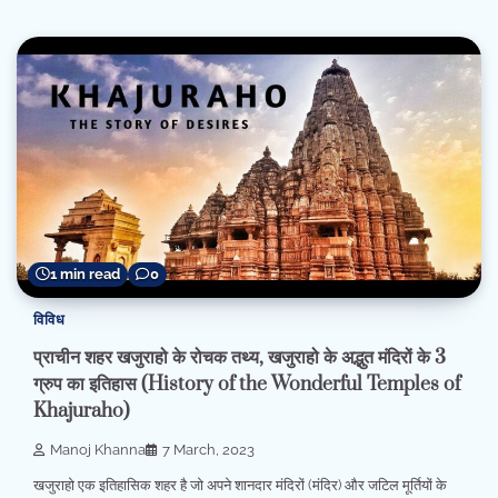
1 min read
0
विविध
प्राचीन शहर खजुराहो के रोचक तथ्य, खजुराहो के अद्भुत मंदिरों के 3
ग्रुप का इतिहास (History of the Wonderful Temples of
Khajuraho)
Manoj Khanna
7 March, 2023
खजुराहो एक इतिहासिक शहर है जो अपने शानदार मंदिरों (मंदिर) और जटिल मूर्तियों के