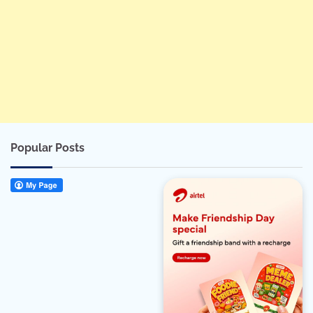
Popular Posts