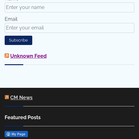
Email
Unknown Feed
CM News
Featured Posts