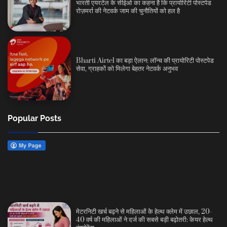
भारती एयरटेल के सीईओ का कहना है कि प्रायोरिटी पोस्टपेड
रोज़मर्रा की नेटवर्क जाम की चुनौतियों को हल है
Bharti Airtel का बड़ा ऐलान: लॉन्च की प्रायोरिटी पोस्टपेड
सेवा, ग्राहकों को मिलेगा बेहतर नेटवर्क अनुभव
Popular Posts
मेटरनिटी खर्च बढ़ने से महिलाओं के हेल्थ क्लेम में उछाल, 20-
40 वर्ष की महिलाओं ने दर्ज की सबसे बड़ी बढ़ोतरी: केयर हेल्थ