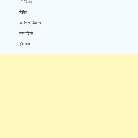
मोटिवेशन
विविध
व्यक्तित्व विकास
हेल्थ टिप्स
होम पेज