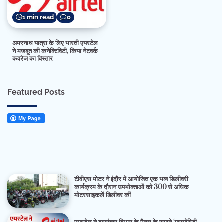
1 min read
0
अमरनाथ यात्रा के लिए भारती एयरटेल
ने मजबूत की कनेक्टिविटी, किया नेटवर्क
कवरेज का विस्तार
Featured Posts
टीवीएस मोटर ने इंदौर में आयोजित एक भव्य डिलीवरी
कार्यक्रम के दौरान उपभोक्ताओं को 300 से अधिक
मोटरसाइकलें डिलीवर कीं