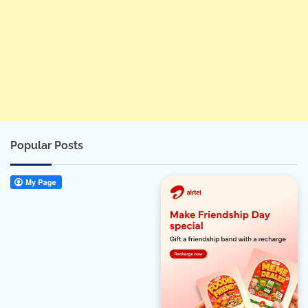
Popular Posts