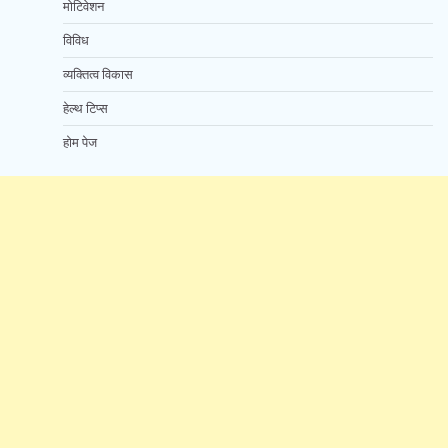
मोटिवेशन
विविध
व्यक्तित्व विकास
हेल्थ टिप्स
होम पेज