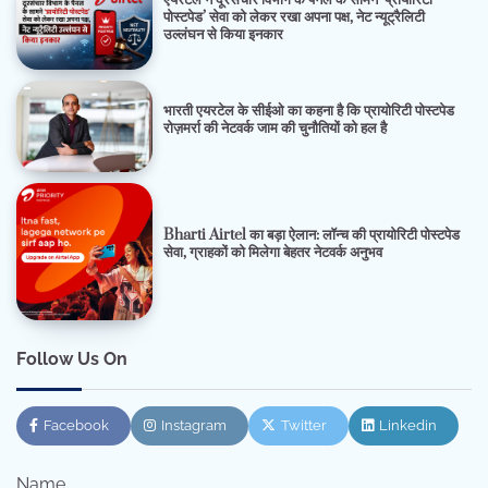
एयरटेल ने दूरसंचार विभाग के पैनल के सामने ‘प्रायोरिटी
पोस्टपेड’ सेवा को लेकर रखा अपना पक्ष, नेट न्यूट्रैलिटी
उल्लंघन से किया इनकार
भारती एयरटेल के सीईओ का कहना है कि प्रायोरिटी पोस्टपेड
रोज़मर्रा की नेटवर्क जाम की चुनौतियों को हल है
Bharti Airtel का बड़ा ऐलान: लॉन्च की प्रायोरिटी पोस्टपेड
सेवा, ग्राहकों को मिलेगा बेहतर नेटवर्क अनुभव
Follow Us On
Facebook
Instagram
Twitter
Linkedin
Name