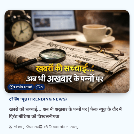
1 min read
0
ट्रेंडिंग न्यूज़ (TRENDING NEWS)
खबरों की सच्चाई… अब भी अख़बार के पन्नों पर | फेक न्यूज़ के दौर में
प्रिंट मीडिया की विश्वसनीयता
Manoj Khanna
16 December, 2025