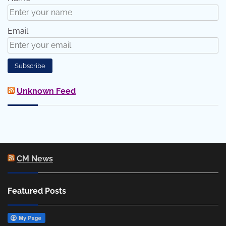
Email
Unknown Feed
CM News
Featured Posts