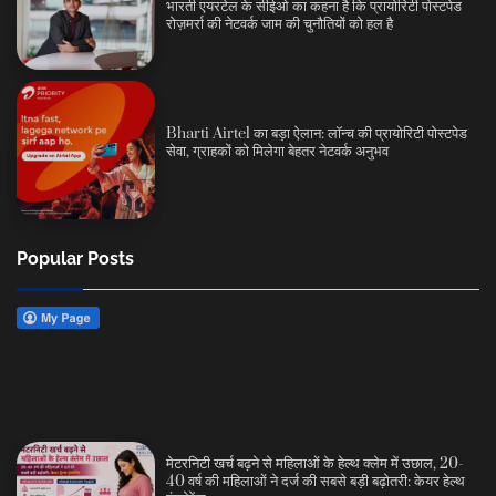
भारती एयरटेल के सीईओ का कहना है कि प्रायोरिटी पोस्टपेड
रोज़मर्रा की नेटवर्क जाम की चुनौतियों को हल है
Bharti Airtel का बड़ा ऐलान: लॉन्च की प्रायोरिटी पोस्टपेड
सेवा, ग्राहकों को मिलेगा बेहतर नेटवर्क अनुभव
Popular Posts
मेटरनिटी खर्च बढ़ने से महिलाओं के हेल्थ क्लेम में उछाल, 20-
40 वर्ष की महिलाओं ने दर्ज की सबसे बड़ी बढ़ोतरी: केयर हेल्थ