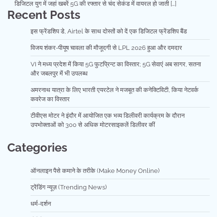
डिजिटल युग में जहां खबरें 5G की रफ्तार से चंद सेकंड में वायरल हो जाती […]
Recent Posts
इस फ्रेंडशिप डे, Airtel के साथ दोस्तों को दें एक डिजिटल फ्रेंडशिप बैंड
विजय शंकर-पीयूष चावला की मौजूदगी से LPL 2026 हुआ और दमदार
VI ने मध्य प्रदेश में किया 5G फुटप्रिन्ट का विस्तार; 5G सेवाएं अब सागर, सतना
और जबलपुर में भी उपलब्ध
अमरनाथ यात्रा के लिए भारती एयरटेल ने मजबूत की कनेक्टिविटी, किया नेटवर्क
कवरेज का विस्तार
टीवीएस मोटर ने इंदौर में आयोजित एक भव्य डिलीवरी कार्यक्रम के दौरान
उपभोक्ताओं को 300 से अधिक मोटरसाइकलें डिलीवर कीं
Categories
ऑनलाइन पैसे कमाने के तरीके (Make Money Online)
ट्रेंडिंग न्यूज़ (Trending News)
धर्म-दर्शन